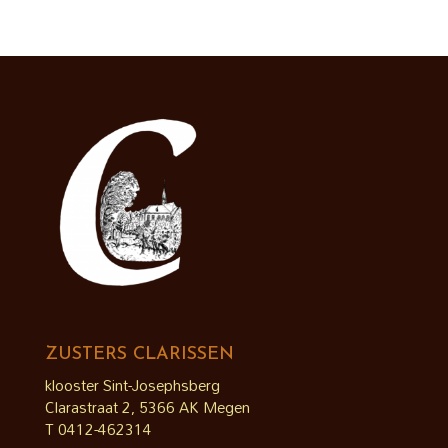
ZUSTERS CLARISSEN
klooster Sint-Josephsberg
Clarastraat 2, 5366 AK Megen
T 0412-462314