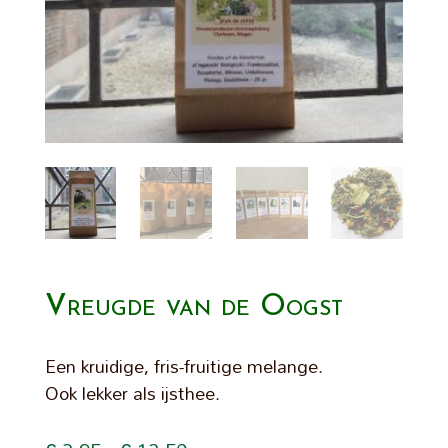
Vreugde van de Oogst
Een kruidige, fris-fruitige melange.
Ook lekker als ijsthee.