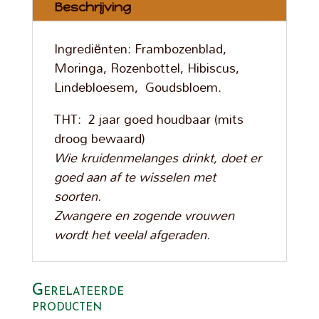
Beschrijving
Ingrediënten: Frambozenblad,
Moringa, Rozenbottel, Hibiscus,
Lindebloesem, Goudsbloem.
THT: 2 jaar goed houdbaar (mits
droog bewaard)
Wie kruidenmelanges drinkt, doet er
goed aan af te wisselen met
soorten.
Zwangere en zogende vrouwen
wordt het veelal afgeraden.
Gerelateerde
producten