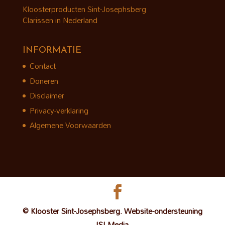
Kloosterproducten Sint-Josephsberg
Clarissen in Nederland
INFORMATIE
Contact
Doneren
Disclaimer
Privacy-verklaring
Algemene Voorwaarden
© Klooster Sint-Josephsberg. Website-ondersteuning
ISI Media