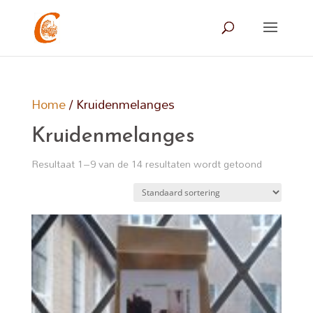
Home
/ Kruidenmelanges
Kruidenmelanges
Resultaat 1–9 van de 14 resultaten wordt getoond