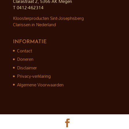
Clarastraat 2, 5366 AK Megen
T 0412-462314
Kloosterproducten Sint-Josephsberg
Clarissen in Nederland
INFORMATIE
Contact
Doneren
Disclaimer
Privacy-verklaring
Algemene Voorwaarden