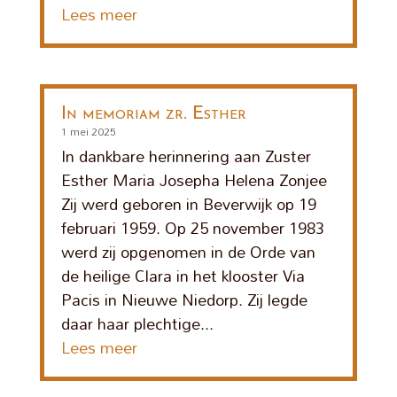
Lees meer
In memoriam zr. Esther
1 mei 2025
In dankbare herinnering aan Zuster
Esther Maria Josepha Helena Zonjee
Zij werd geboren in Beverwijk op 19
februari 1959. Op 25 november 1983
werd zij opgenomen in de Orde van
de heilige Clara in het klooster Via
Pacis in Nieuwe Niedorp. Zij legde
daar haar plechtige...
Lees meer