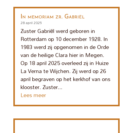
In memoriam zr. Gabriël
28 april 2025
Zuster Gabriël werd geboren in
Rotterdam op 10 december 1928. In
1983 werd zij opgenomen in de Orde
van de heilige Clara hier in Megen.
Op 18 april 2025 overleed zij in Huize
La Verna te Wijchen. Zij werd op 26
april begraven op het kerkhof van ons
klooster. Zuster...
Lees meer