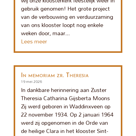
wij onze kloosterkerk feestelijk weer in
gebruik genomen! Het grote project
van de verbouwing en verduurzaming
van ons klooster loopt nog enkele
weken door, maar...
Lees meer
In memoriam zr. Theresia
19 mei 2026
In dankbare herinnering aan Zuster
Theresia Catharina Gijsberta Moons
Zij werd geboren in Waddinxveen op
22 november 1934. Op 2 januari 1964
werd zij opgenomen in de Orde van
de heilige Clara in het klooster Sint-