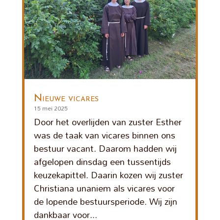
Nieuwe vicares
15 mei 2025
Door het overlijden van zuster Esther
was de taak van vicares binnen ons
bestuur vacant. Daarom hadden wij
afgelopen dinsdag een tussentijds
keuzekapittel. Daarin kozen wij zuster
Christiana unaniem als vicares voor
de lopende bestuursperiode. Wij zijn
dankbaar voor...