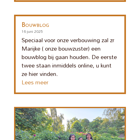
Bouwblog
16 juni 2025
Speciaal voor onze verbouwing zal zr
Marijke ( onze bouwzuster) een
bouwblog bij gaan houden. De eerste
twee staan inmiddels online, u kunt
ze hier vinden.
Lees meer