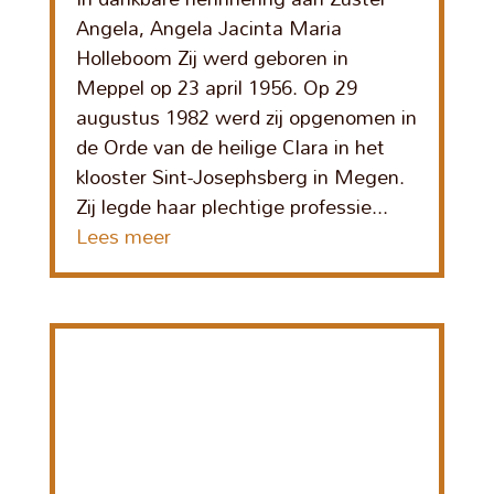
Angela, Angela Jacinta Maria
Holleboom Zij werd geboren in
Meppel op 23 april 1956. Op 29
augustus 1982 werd zij opgenomen in
de Orde van de heilige Clara in het
klooster Sint-Josephsberg in Megen.
Zij legde haar plechtige professie...
Lees meer