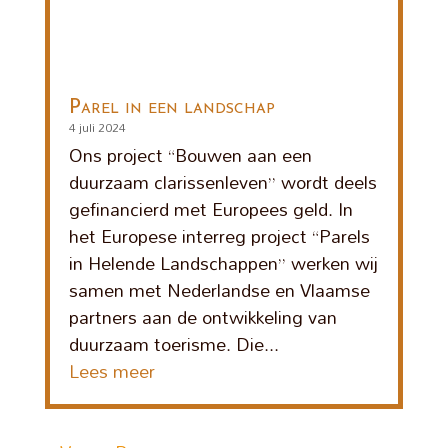
Parel in een landschap
4 juli 2024
Ons project “Bouwen aan een
duurzaam clarissenleven” wordt deels
gefinancierd met Europees geld. In
het Europese interreg project “Parels
in Helende Landschappen” werken wij
samen met Nederlandse en Vlaamse
partners aan de ontwikkeling van
duurzaam toerisme. Die...
Lees meer