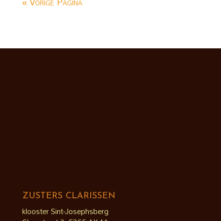
« Vorige Pagina
ZUSTERS CLARISSEN
klooster Sint-Josephsberg