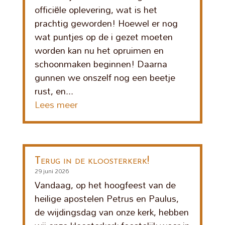
officiële oplevering, wat is het
prachtig geworden! Hoewel er nog
wat puntjes op de i gezet moeten
worden kan nu het opruimen en
schoonmaken beginnen! Daarna
gunnen we onszelf nog een beetje
rust, en...
Lees meer
Terug in de kloosterkerk!
29 juni 2026
Vandaag, op het hoogfeest van de
heilige apostelen Petrus en Paulus,
de wijdingsdag van onze kerk, hebben