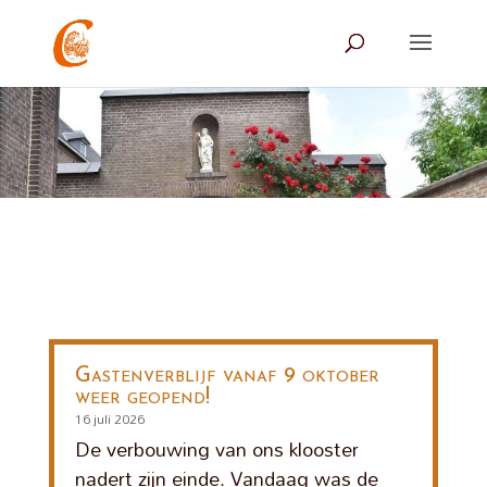
Gastenverblijf vanaf 9 oktober
weer geopend!
16 juli 2026
De verbouwing van ons klooster
nadert zijn einde. Vandaag was de