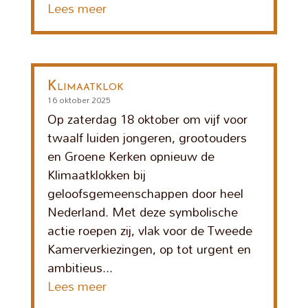
Lees meer
Klimaatklok
16 oktober 2025
Op zaterdag 18 oktober om vijf voor
twaalf luiden jongeren, grootouders
en Groene Kerken opnieuw de
Klimaatklokken bij
geloofsgemeenschappen door heel
Nederland. Met deze symbolische
actie roepen zij, vlak voor de Tweede
Kamerverkiezingen, op tot urgent en
ambitieus...
Lees meer