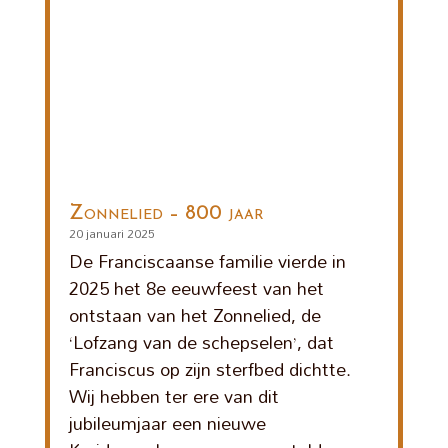
Zonnelied – 800 jaar
20 januari 2025
De Franciscaanse familie vierde in
2025 het 8e eeuwfeest van het
ontstaan van het Zonnelied, de
‘Lofzang van de schepselen’, dat
Franciscus op zijn sterfbed dichtte.
Wij hebben ter ere van dit
jubileumjaar een nieuwe