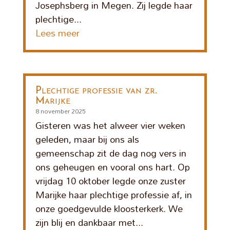
Josephsberg in Megen. Zij legde haar
plechtige...
Lees meer
Plechtige professie van zr.
Marijke
8 november 2025
Gisteren was het alweer vier weken
geleden, maar bij ons als
gemeenschap zit de dag nog vers in
ons geheugen en vooral ons hart. Op
vrijdag 10 oktober legde onze zuster
Marijke haar plechtige professie af, in
onze goedgevulde kloosterkerk. We
zijn blij en dankbaar met...