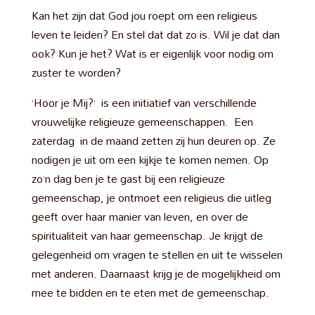
Kan het zijn dat God jou roept om een religieus
leven te leiden? En stel dat dat zo is. Wil je dat dan
ook? Kun je het? Wat is er eigenlijk voor nodig om
zuster te worden?
‘Hoor je Mij?’ is een initiatief van verschillende
vrouwelijke religieuze gemeenschappen. Een
zaterdag in de maand zetten zij hun deuren op. Ze
nodigen je uit om een kijkje te komen nemen. Op
zo’n dag ben je te gast bij een religieuze
gemeenschap, je ontmoet een religieus die uitleg
geeft over haar manier van leven, en over de
spiritualiteit van haar gemeenschap. Je krijgt de
gelegenheid om vragen te stellen en uit te wisselen
met anderen. Daarnaast krijg je de mogelijkheid om
mee te bidden en te eten met de gemeenschap.