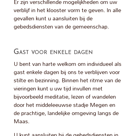
Er zijn verschillende mogelijkheden om uw
verblijf in het klooster vorm te geven. In alle
gevallen kunt u aansluiten bij de
gebedsdiensten van de gemeenschap.
Gast voor enkele dagen
U bent van harte welkom om individueel als
gast enkele dagen bij ons te verblijven voor
stilte en bezinning. Binnen het ritme van de
vieringen kunt u uw tijd invullen met
bijvoorbeeld meditatie, lezen of wandelen
door het middeleeuwse stadje Megen en
de prachtige, landelijke omgeving langs de
Maas.
U kunt aansluiten bij de gebedsdiensten in