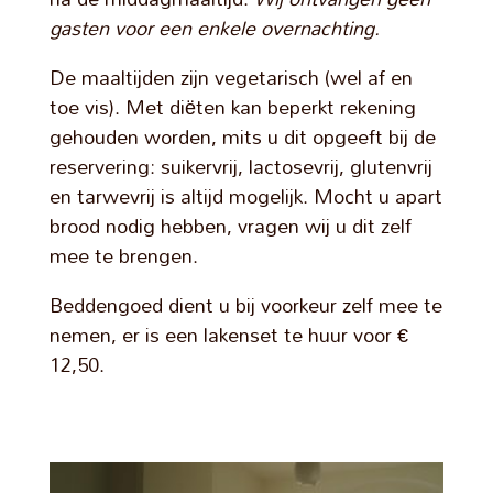
gasten voor een enkele overnachting.
De maaltijden zijn vegetarisch (wel af en
toe vis). Met diëten kan beperkt rekening
gehouden worden, mits u dit opgeeft bij de
reservering: suikervrij, lactosevrij, glutenvrij
en tarwevrij is altijd mogelijk. Mocht u apart
brood nodig hebben, vragen wij u dit zelf
mee te brengen.
Beddengoed dient u bij voorkeur zelf mee te
nemen, er is een lakenset te huur voor €
12,50.