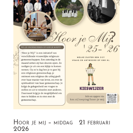
Hoor je mij – middag 21 februari
2026