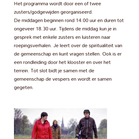
Het programma wordt door een of twee
zusters/godgewijden georganiseerd.
De middagen beginnen rond 14.00 uur en duren tot
ongeveer 18.30 uur. Tijdens de middag kun je in
gesprek met enkele zusters en luisteren naar
roepingsverhalen. Je leert over de spiritualiteit van
de gemeenschap en kunt vragen stellen. Ook is er
een rondleiding door het klooster en over het
terrein. Tot slot bidt je samen met de
gemeenschap de vespers en wordt er samen
gegeten.