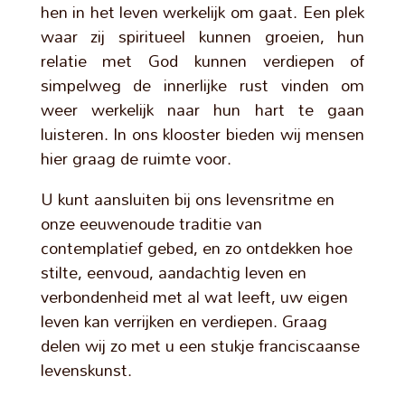
hen in het leven werkelijk om gaat. Een plek
waar zij spiritueel kunnen groeien, hun
relatie met God kunnen verdiepen of
simpelweg de innerlijke rust vinden om
weer werkelijk naar hun hart te gaan
luisteren. In ons klooster bieden wij mensen
hier graag de ruimte voor.
U kunt aansluiten bij ons levensritme en
onze eeuwenoude traditie van
contemplatief gebed, en zo ontdekken hoe
stilte, eenvoud, aandachtig leven en
verbondenheid met al wat leeft, uw eigen
leven kan verrijken en verdiepen. Graag
delen wij zo met u een stukje franciscaanse
levenskunst.