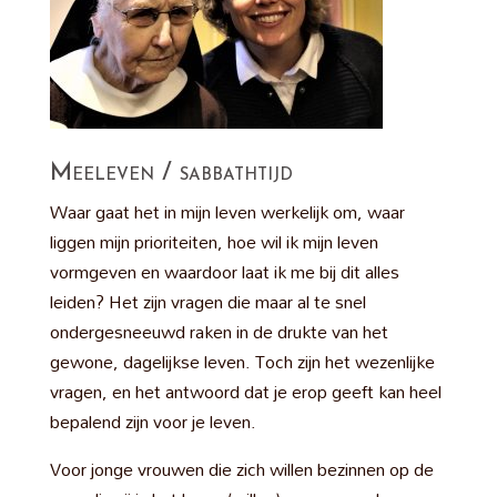
Meeleven / sabbathtijd
Waar gaat het in mijn leven werkelijk om, waar
liggen mijn prioriteiten, hoe wil ik mijn leven
vormgeven en waardoor laat ik me bij dit alles
leiden? Het zijn vragen die maar al te snel
ondergesneeuwd raken in de drukte van het
gewone, dagelijkse leven. Toch zijn het wezenlijke
vragen, en het antwoord dat je erop geeft kan heel
bepalend zijn voor je leven.
Voor jonge vrouwen die zich willen bezinnen op de