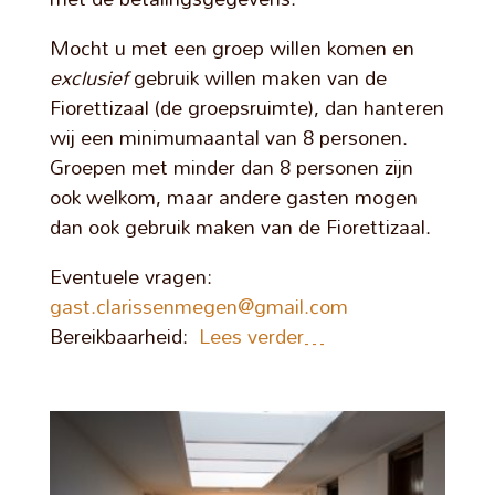
Mocht u met een groep willen komen en
exclusief
gebruik willen maken van de
Fiorettizaal (de groepsruimte), dan hanteren
wij een minimumaantal van 8 personen.
Groepen met minder dan 8 personen zijn
ook welkom, maar andere gasten mogen
dan ook gebruik maken van de Fiorettizaal.
Eventuele vragen:
gast.clarissenmegen@gmail.com
Bereikbaarheid:
Lees verder…