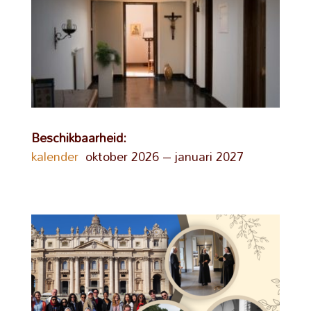
Beschikbaarheid:
kalender
oktober 2026 – januari 2027