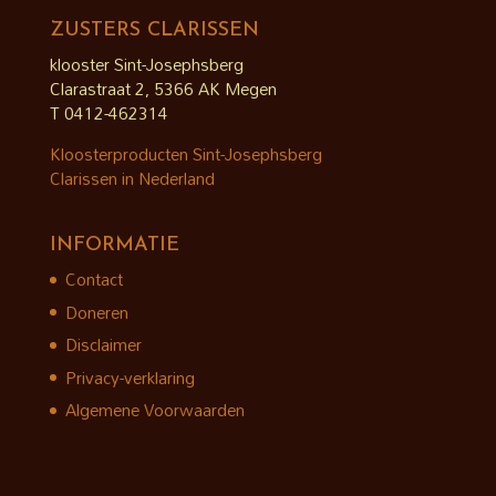
ZUSTERS CLARISSEN
klooster Sint-Josephsberg
Clarastraat 2, 5366 AK Megen
T 0412-462314
Kloosterproducten Sint-Josephsberg
Clarissen in Nederland
INFORMATIE
Contact
Doneren
Disclaimer
Privacy-verklaring
Algemene Voorwaarden