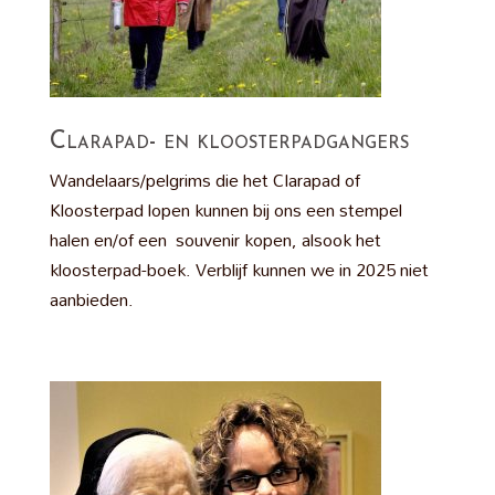
Clarapad- en kloosterpadgangers
Wandelaars/pelgrims die het Clarapad of
Kloosterpad lopen kunnen bij ons een stempel
halen en/of een souvenir kopen, alsook het
kloosterpad-boek. Verblijf kunnen we in 2025 niet
aanbieden.