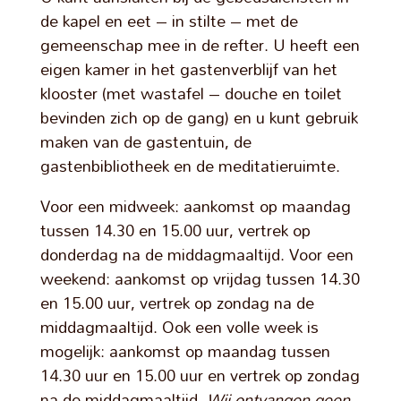
de kapel en eet – in stilte – met de
gemeenschap mee in de refter. U heeft een
eigen kamer in het gastenverblijf van het
klooster (met wastafel – douche en toilet
bevinden zich op de gang) en u kunt gebruik
maken van de gastentuin, de
gastenbibliotheek en de meditatieruimte.
Voor een midweek: aankomst op maandag
tussen 14.30 en 15.00 uur, vertrek op
donderdag na de middagmaaltijd. Voor een
weekend: aankomst op vrijdag tussen 14.30
en 15.00 uur, vertrek op zondag na de
middagmaaltijd. Ook een volle week is
mogelijk: aankomst op maandag tussen
14.30 uur en 15.00 uur en vertrek op zondag
na de middagmaaltijd.
Wij ontvangen geen