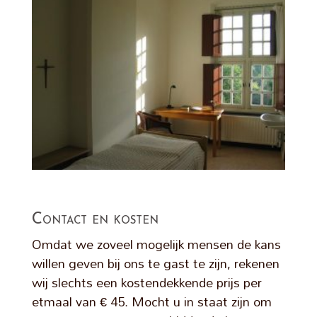
Contact en kosten
Omdat we zoveel mogelijk mensen de kans
willen geven bij ons te gast te zijn, rekenen
wij slechts een kostendekkende prijs per
etmaal van € 45. Mocht u in staat zijn om