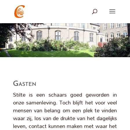
Gasten
Stilte is een schaars goed geworden in
onze samenleving. Toch blijft het voor veel
mensen van belang om een plek te vinden
waar zij, los van de drukte van het dagelijks
leven, contact kunnen maken met waar het