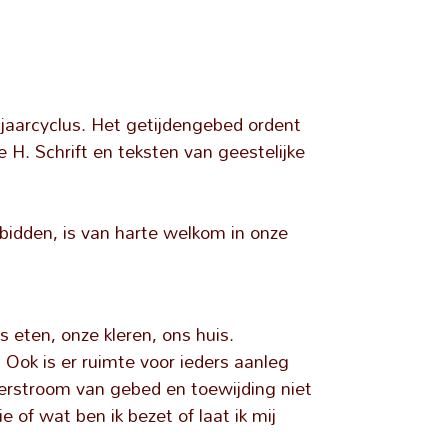
 jaarcyclus. Het getijdengebed ordent
H. Schrift en teksten van geestelijke
bidden, is van harte welkom in onze
 eten, onze kleren, ons huis.
 Ook is er ruimte voor ieders aanleg
nderstroom van gebed en toewijding niet
 of wat ben ik bezet of laat ik mij