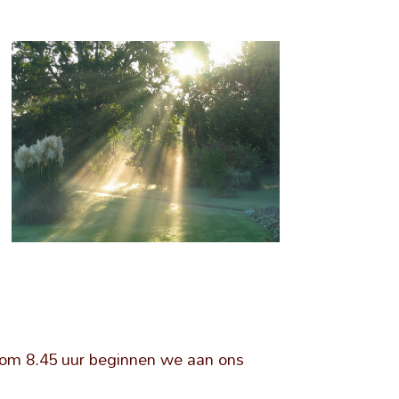
n om 8.45 uur beginnen we aan ons