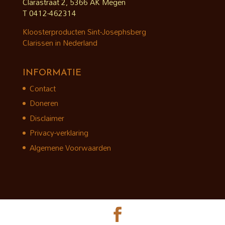
Clarastraat 2, 5366 AK Megen
T 0412-462314
Kloosterproducten Sint-Josephsberg
Clarissen in Nederland
INFORMATIE
Contact
Doneren
Disclaimer
Privacy-verklaring
Algemene Voorwaarden