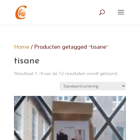
Home
/ Producten getagged “tisane”
tisane
Resultaat 1–9 van de 12 resultaten wordt getoond