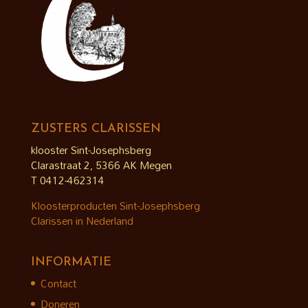
ZUSTERS CLARISSEN
klooster Sint-Josephsberg
Clarastraat 2, 5366 AK Megen
T 0412-462314
Kloosterproducten Sint-Josephsberg
Clarissen in Nederland
INFORMATIE
Contact
Doneren