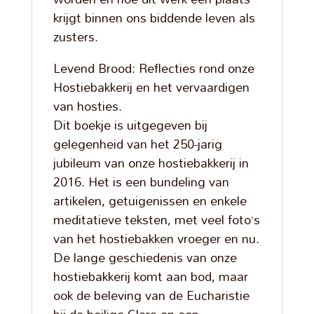
krijgt binnen ons biddende leven als
zusters.
Levend Brood: Reflecties rond onze
Hostiebakkerij en het vervaardigen
van hosties.
Dit boekje is uitgegeven bij
gelegenheid van het 250-jarig
jubileum van onze hostiebakkerij in
2016. Het is een bundeling van
artikelen, getuigenissen en enkele
meditatieve teksten, met veel foto’s
van het hostiebakken vroeger en nu.
De lange geschiedenis van onze
hostiebakkerij komt aan bod, maar
ook de beleving van de Eucharistie
bij de heilige Clara en een