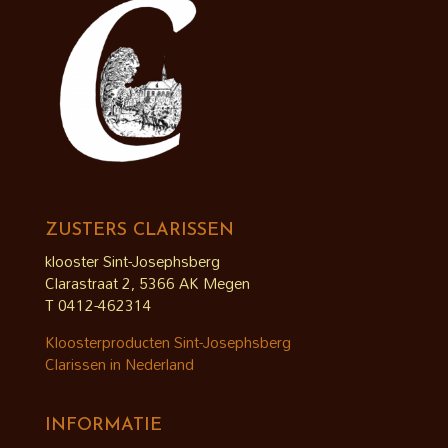
ZUSTERS CLARISSEN
klooster Sint-Josephsberg
Clarastraat 2, 5366 AK Megen
T 0412-462314
Kloosterproducten Sint-Josephsberg
Clarissen in Nederland
INFORMATIE