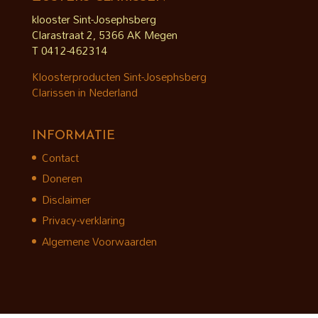
klooster Sint-Josephsberg
Clarastraat 2, 5366 AK Megen
T 0412-462314
Kloosterproducten Sint-Josephsberg
Clarissen in Nederland
INFORMATIE
Contact
Doneren
Disclaimer
Privacy-verklaring
Algemene Voorwaarden