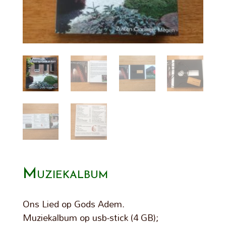
Muziekalbum
Ons Lied op Gods Adem.
Muziekalbum op usb-stick (4 GB);