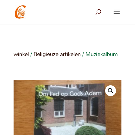
winkel
/
Religieuze artikelen
/ Muziekalbum