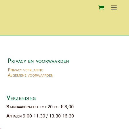
Privacy en voorwaarden
Privacy-verklaring
Algemene voorwaarden
Verzending
Standaardpakket
tot 20 kg € 8,00
Afhalen
9.00-11.30 / 13.30-16.30