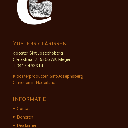
ZUSTERS CLARISSEN
klooster Sint-Josephsberg
Clarastraat 2, 5366 AK Megen
T 0412-462314
Kloosterproducten Sint-Josephsberg
Clarissen in Nederland
INFORMATIE
Contact
Doneren
Disclaimer