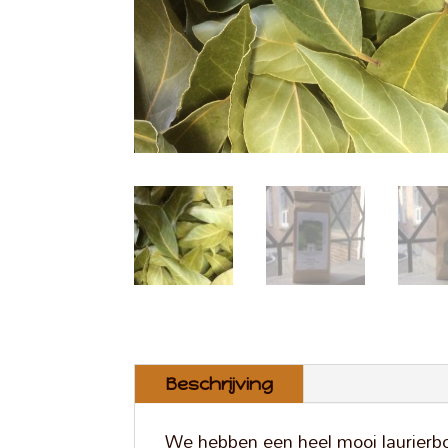
Beschrijving
We hebben een heel mooi laurierbo