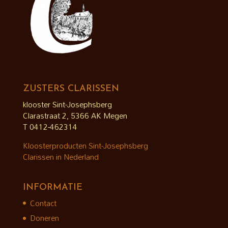
ZUSTERS CLARISSEN
klooster Sint-Josephsberg
Clarastraat 2, 5366 AK Megen
T 0412-462314
Kloosterproducten Sint-Josephsberg
Clarissen in Nederland
INFORMATIE
Contact
Doneren