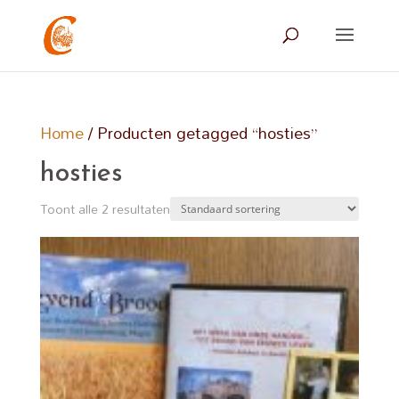
Home
/ Producten getagged “hosties”
hosties
Toont alle 2 resultaten