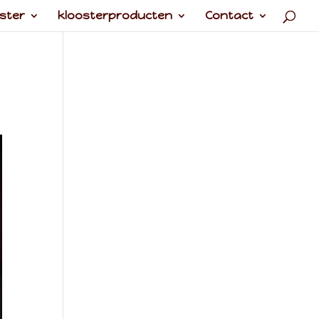
ster
kloosterproducten
Contact