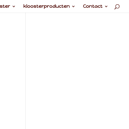
ster
kloosterproducten
Contact