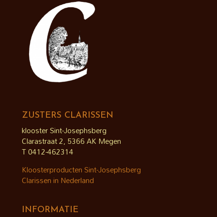
ZUSTERS CLARISSEN
klooster Sint-Josephsberg
Clarastraat 2, 5366 AK Megen
T 0412-462314
Kloosterproducten Sint-Josephsberg
Clarissen in Nederland
INFORMATIE