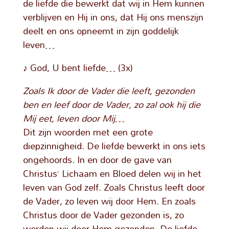
de liefde die bewerkt dat wij in Hem kunnen
verblijven en Hij in ons, dat Hij ons menszijn
deelt en ons opneemt in zijn goddelijk
leven…
♪ God, U bent liefde… (3x)
Zoals Ik door de Vader die leeft, gezonden
ben en leef door de Vader, zo zal ook hij die
Mij eet, leven door Mij…
Dit zijn woorden met een grote
diepzinnigheid. De liefde bewerkt in ons iets
ongehoords. In en door de gave van
Christus’ Lichaam en Bloed delen wij in het
leven van God zelf. Zoals Christus leeft door
de Vader, zo leven wij door Hem. En zoals
Christus door de Vader gezonden is, zo
worden wij door Hem gezonden. De liefde