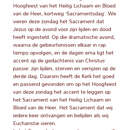
Hoogfeest van het Heilig Lichaam en Bloed
van de Heer, kortweg ‘Sacramentsdag’. We
vieren deze zondag het Sacrament dat
Jezus op de avond voor zijn lijden en dood
heeft ingesteld. Op die dramatische avond,
waarna de gebeurtenissen elkaar in rap
tempo opvolgen, en de dagen erna ligt het
accent op de gedachtenis van Christus’
passie: zijn lijden, sterven en verrijzen op de
derde dag. Daarom heeft de Kerk het goed
en passend gevonden om op het Hoogfeest
van deze zondag het accent te leggen op
het Sacrament van het Heilig Lichaam en
Bloed van de Heer. Het Sacrament dat wij
iedere keer ontvangen en belijden als wij
Eucharistie vieren.