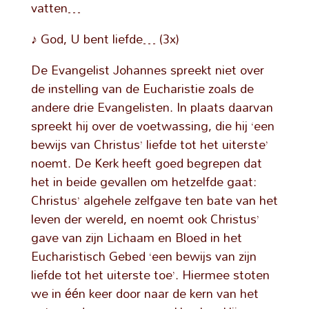
vatten…
♪ God, U bent liefde… (3x)
De Evangelist Johannes spreekt niet over
de instelling van de Eucharistie zoals de
andere drie Evangelisten. In plaats daarvan
spreekt hij over de voetwassing, die hij ‘een
bewijs van Christus’ liefde tot het uiterste’
noemt. De Kerk heeft goed begrepen dat
het in beide gevallen om hetzelfde gaat:
Christus’ algehele zelfgave ten bate van het
leven der wereld, en noemt ook Christus’
gave van zijn Lichaam en Bloed in het
Eucharistisch Gebed ‘een bewijs van zijn
liefde tot het uiterste toe’. Hiermee stoten
we in één keer door naar de kern van het