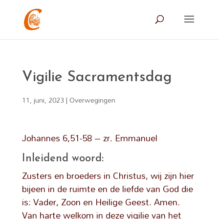
Vigilie Sacramentsdag
11, juni, 2023
|
Overwegingen
Johannes 6,51-58 – zr. Emmanuel
Inleidend woord:
Zusters en broeders in Christus, wij zijn hier
bijeen in de ruimte en de liefde van God die
is: Vader, Zoon en Heilige Geest. Amen.
Van harte welkom in deze vigilie van het