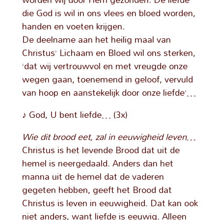
die God is wil in ons vlees en bloed worden,
handen en voeten krijgen.
De deelname aan het heilig maal van
Christus’ Lichaam en Bloed wil ons sterken,
‘dat wij vertrouwvol en met vreugde onze
wegen gaan, toenemend in geloof, vervuld
van hoop en aanstekelijk door onze liefde’…
♪ God, U bent liefde… (3x)
Wie dit brood eet, zal in eeuwigheid leven…
Christus is het levende Brood dat uit de
hemel is neergedaald. Anders dan het
manna uit de hemel dat de vaderen
gegeten hebben, geeft het Brood dat
Christus is leven in eeuwigheid. Dat kan ook
niet anders, want liefde is eeuwig. Alleen