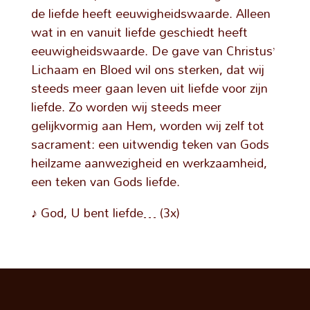
de liefde heeft eeuwigheidswaarde. Alleen
wat in en vanuit liefde geschiedt heeft
eeuwigheidswaarde. De gave van Christus’
Lichaam en Bloed wil ons sterken, dat wij
steeds meer gaan leven uit liefde voor zijn
liefde. Zo worden wij steeds meer
gelijkvormig aan Hem, worden wij zelf tot
sacrament: een uitwendig teken van Gods
heilzame aanwezigheid en werkzaamheid,
een teken van Gods liefde.
♪ God, U bent liefde… (3x)