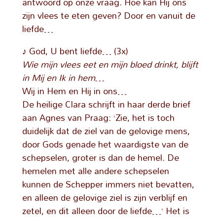
antwoord op onze vraag. Hoe kan Hij ons
zijn vlees te eten geven? Door en vanuit de
liefde…
♪ God, U bent liefde… (3x)
Wie mijn vlees eet en mijn bloed drinkt, blijft
in Mij en Ik in hem…
Wij in Hem en Hij in ons…
De heilige Clara schrijft in haar derde brief
aan Agnes van Praag: ‘Zie, het is toch
duidelijk dat de ziel van de gelovige mens,
door Gods genade het waardigste van de
schepselen, groter is dan de hemel. De
hemelen met alle andere schepselen
kunnen de Schepper immers niet bevatten,
en alleen de gelovige ziel is zijn verblijf en
zetel, en dit alleen door de liefde…’ Het is