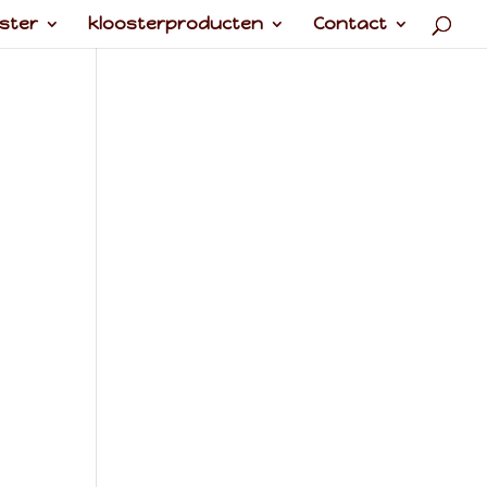
ster
kloosterproducten
Contact