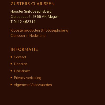
ZUSTERS CLARISSEN
klooster Sint-Josephsberg
Clarastraat 2, 5366 AK Megen
T 0412-462314
Kloosterproducten Sint-Josephsberg
Clarissen in Nederland
INFORMATIE
Contact
Doneren
Disclaimer
Privacy-verklaring
Algemene Voorwaarden