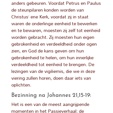
anders gebeuren. Voordat Petrus en Paulus
de steunpilaren konden worden van
Christus’ ene Kerk, voordat zij in staat
waren de onderlinge eenheid te bewerken
en te bewaren, moesten zij zelf tot eenheid
worden gebracht. Zij moesten hun eigen
gebrokenheid en verdeeldheid onder ogen
zien, en God de kans geven om hun
gebrokenheid te helen, om hun innerlijke
verdeeldheid tot eenheid te brengen. De
lezingen van de vigiliemis, die we in deze
viering zullen horen, doen daar iets van
oplichten.
Bezinning na Johannes 21,15-19:
Het is een van de meest aangrijpende
momenten in het Passieverhaal: de