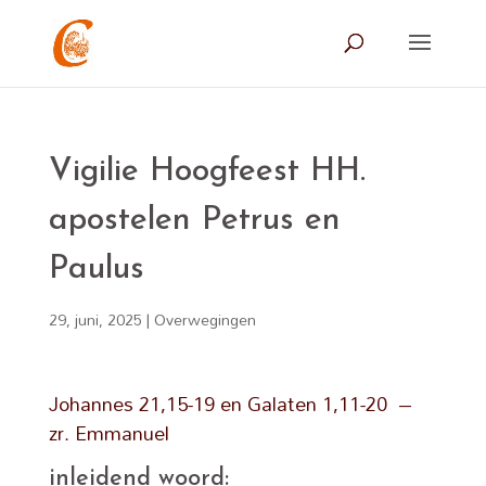
Vigilie Hoogfeest HH.
apostelen Petrus en
Paulus
29, juni, 2025
|
Overwegingen
Johannes 21,15-19 en Galaten 1,11-20 –
zr. Emmanuel
inleidend woord: