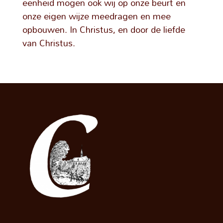
eenheid mogen ook wij op onze beurt en
onze eigen wijze meedragen en mee
opbouwen. In Christus, en door de liefde
van Christus.