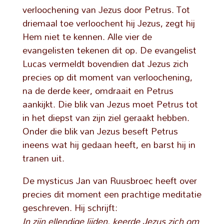
verloochening van Jezus door Petrus. Tot
driemaal toe verloochent hij Jezus, zegt hij
Hem niet te kennen. Alle vier de
evangelisten tekenen dit op. De evangelist
Lucas vermeldt bovendien dat Jezus zich
precies op dit moment van verloochening,
na de derde keer, omdraait en Petrus
aankijkt. Die blik van Jezus moet Petrus tot
in het diepst van zijn ziel geraakt hebben.
Onder die blik van Jezus beseft Petrus
ineens wat hij gedaan heeft, en barst hij in
tranen uit.
De mysticus Jan van Ruusbroec heeft over
precies dit moment een prachtige meditatie
geschreven. Hij schrijft:
In zijn ellendige lijden, keerde Jezus zich om