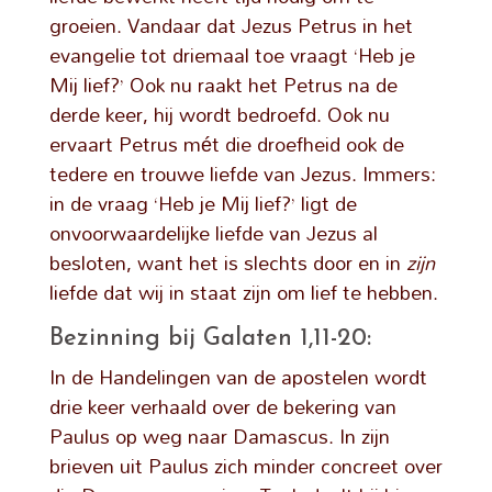
groeien. Vandaar dat Jezus Petrus in het
evangelie tot driemaal toe vraagt ‘Heb je
Mij lief?’ Ook nu raakt het Petrus na de
derde keer, hij wordt bedroefd. Ook nu
ervaart Petrus mét die droefheid ook de
tedere en trouwe liefde van Jezus. Immers:
in de vraag ‘Heb je Mij lief?’ ligt de
onvoorwaardelijke liefde van Jezus al
besloten, want het is slechts door en in
zijn
liefde dat wij in staat zijn om lief te hebben.
Bezinning bij Galaten 1,11-20:
In de Handelingen van de apostelen wordt
drie keer verhaald over de bekering van
Paulus op weg naar Damascus. In zijn
brieven uit Paulus zich minder concreet over