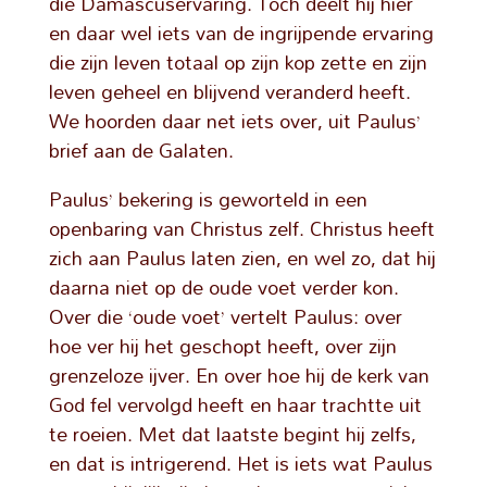
die Damascuservaring. Toch deelt hij hier
en daar wel iets van de ingrijpende ervaring
die zijn leven totaal op zijn kop zette en zijn
leven geheel en blijvend veranderd heeft.
We hoorden daar net iets over, uit Paulus’
brief aan de Galaten.
Paulus’ bekering is geworteld in een
openbaring van Christus zelf. Christus heeft
zich aan Paulus laten zien, en wel zo, dat hij
daarna niet op de oude voet verder kon.
Over die ‘oude voet’ vertelt Paulus: over
hoe ver hij het geschopt heeft, over zijn
grenzeloze ijver. En over hoe hij de kerk van
God fel vervolgd heeft en haar trachtte uit
te roeien. Met dat laatste begint hij zelfs,
en dat is intrigerend. Het is iets wat Paulus