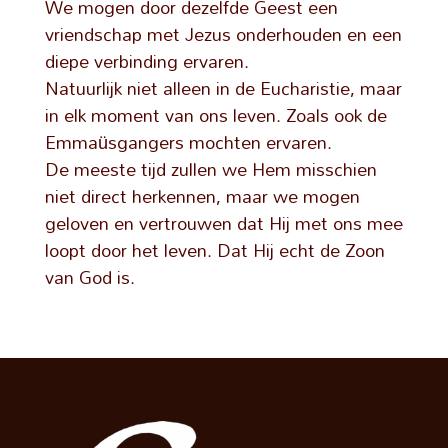
We mogen door dezelfde Geest een
vriendschap met Jezus onderhouden en een
diepe verbinding ervaren.
Natuurlijk niet alleen in de Eucharistie, maar
in elk moment van ons leven. Zoals ook de
Emmaüsgangers mochten ervaren.
De meeste tijd zullen we Hem misschien
niet direct herkennen, maar we mogen
geloven en vertrouwen dat Hij met ons mee
loopt door het leven. Dat Hij echt de Zoon
van God is.