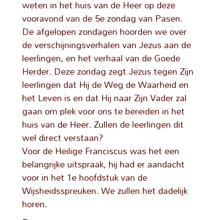
weten in het huis van de Heer op deze
vooravond van de 5e zondag van Pasen.
De afgelopen zondagen hoorden we over
de verschijningsverhalen van Jezus aan de
leerlingen, en het verhaal van de Goede
Herder. Deze zondag zegt Jezus tegen Zijn
leerlingen dat Hij de Weg de Waarheid en
het Leven is en dat Hij naar Zijn Vader zal
gaan om plek voor ons te bereiden in het
huis van de Heer. Zullen de leerlingen dit
wel direct verstaan?
Voor de Heilige Franciscus was het een
belangrijke uitspraak, hij had er aandacht
voor in het 1e hoofdstuk van de
Wijsheidsspreuken. We zullen het dadelijk
horen.