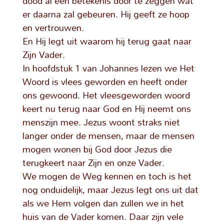
dood al een betekenis door te zeggen wat
er daarna zal gebeuren. Hij geeft ze hoop
en vertrouwen.
En Hij legt uit waarom hij terug gaat naar
Zijn Vader.
In hoofdstuk 1 van Johannes lezen we Het
Woord is vlees geworden en heeft onder
ons gewoond. Het vleesgeworden woord
keert nu terug naar God en Hij neemt ons
menszijn mee. Jezus woont straks niet
langer onder de mensen, maar de mensen
mogen wonen bij God door Jezus die
terugkeert naar Zijn en onze Vader.
We mogen de Weg kennen en toch is het
nog onduidelijk, maar Jezus legt ons uit dat
als we Hem volgen dan zullen we in het
huis van de Vader komen. Daar zijn vele