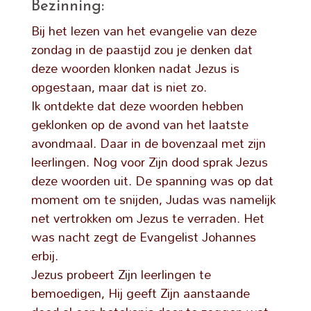
Bezinning:
Bij het lezen van het evangelie van deze
zondag in de paastijd zou je denken dat
deze woorden klonken nadat Jezus is
opgestaan, maar dat is niet zo.
Ik ontdekte dat deze woorden hebben
geklonken op de avond van het laatste
avondmaal. Daar in de bovenzaal met zijn
leerlingen. Nog voor Zijn dood sprak Jezus
deze woorden uit. De spanning was op dat
moment om te snijden, Judas was namelijk
net vertrokken om Jezus te verraden. Het
was nacht zegt de Evangelist Johannes
erbij.
Jezus probeert Zijn leerlingen te
bemoedigen, Hij geeft Zijn aanstaande