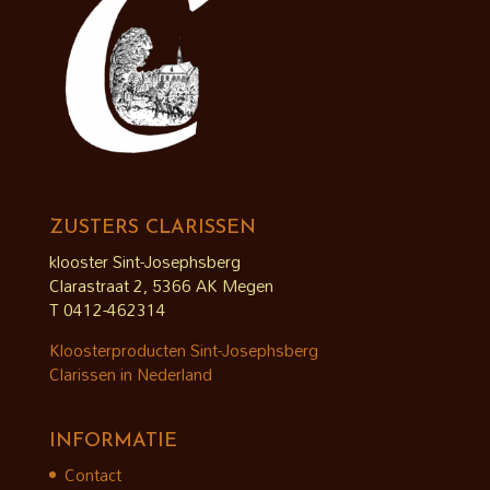
ZUSTERS CLARISSEN
klooster Sint-Josephsberg
Clarastraat 2, 5366 AK Megen
T 0412-462314
Kloosterproducten Sint-Josephsberg
Clarissen in Nederland
INFORMATIE
Contact