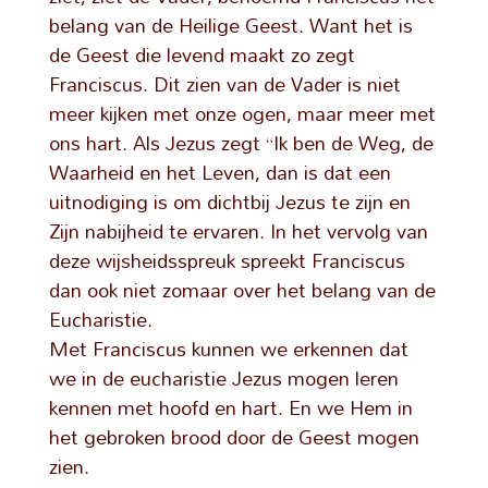
belang van de Heilige Geest. Want het is
de Geest die levend maakt zo zegt
Franciscus. Dit zien van de Vader is niet
meer kijken met onze ogen, maar meer met
ons hart. Als Jezus zegt “Ik ben de Weg, de
Waarheid en het Leven, dan is dat een
uitnodiging is om dichtbij Jezus te zijn en
Zijn nabijheid te ervaren. In het vervolg van
deze wijsheidsspreuk spreekt Franciscus
dan ook niet zomaar over het belang van de
Eucharistie.
Met Franciscus kunnen we erkennen dat
we in de eucharistie Jezus mogen leren
kennen met hoofd en hart. En we Hem in
het gebroken brood door de Geest mogen
zien.