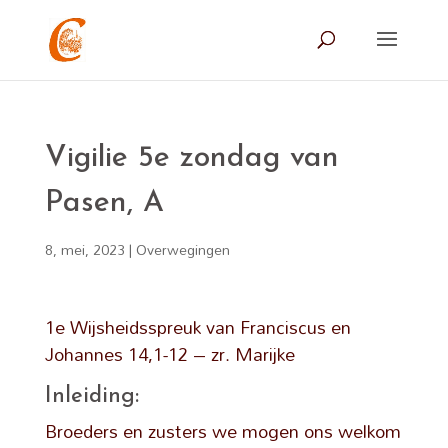
Vigilie 5e zondag van
Pasen, A
8, mei, 2023
|
Overwegingen
1e Wijsheidsspreuk van Franciscus en
Johannes 14,1-12 – zr. Marijke
Inleiding:
Broeders en zusters we mogen ons welkom