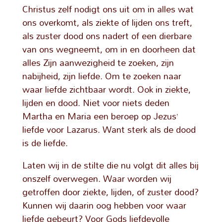
Christus zelf nodigt ons uit om in alles wat
ons overkomt, als ziekte of lijden ons treft,
als zuster dood ons nadert of een dierbare
van ons wegneemt, om in en doorheen dat
alles Zijn aanwezigheid te zoeken, zijn
nabijheid, zijn liefde. Om te zoeken naar
waar liefde zichtbaar wordt. Ook in ziekte,
lijden en dood. Niet voor niets deden
Martha en Maria een beroep op Jezus’
liefde voor Lazarus. Want sterk als de dood
is de liefde.
Laten wij in de stilte die nu volgt dit alles bij
onszelf overwegen. Waar worden wij
getroffen door ziekte, lijden, of zuster dood?
Kunnen wij daarin oog hebben voor waar
liefde gebeurt? Voor Gods liefdevolle