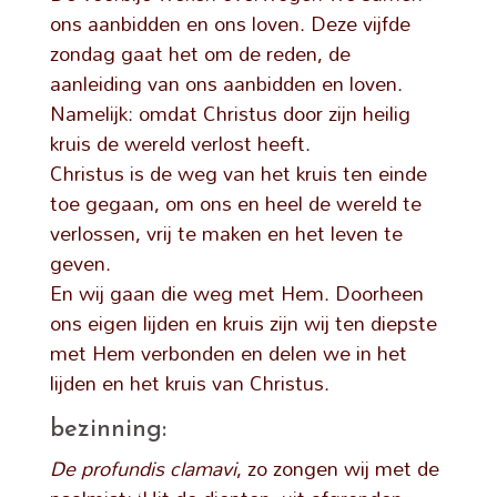
ons aanbidden en ons loven. Deze vijfde
zondag gaat het om de reden, de
aanleiding van ons aanbidden en loven.
Namelijk: omdat Christus door zijn heilig
kruis de wereld verlost heeft.
Christus is de weg van het kruis ten einde
toe gegaan, om ons en heel de wereld te
verlossen, vrij te maken en het leven te
geven.
En wij gaan die weg met Hem. Doorheen
ons eigen lijden en kruis zijn wij ten diepste
met Hem verbonden en delen we in het
lijden en het kruis van Christus.
bezinning:
De profundis clamavi
, zo zongen wij met de