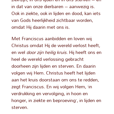
in dat van onze dierbaren – aanwezig is.
Ook in ziekte, ook in lijden en dood, kan iets
van Gods heerlijkheid zichtbaar worden,
omdat Hij daarin met ons is.
Met Franciscus aanbidden en loven wij
Christus omdat Hij de wereld verlost heeft,
en wel
door zijn heilig kruis.
Hij heeft ons en
heel de wereld verlossing gebracht
doorheen zijn lijden en sterven. En daarin
volgen wij Hem. Christus heeft het lijden
aan het kruis doorstaan om ons te redden,
zegt Franciscus. En wij volgen Hem, ‘in
verdrukking en vervolging, in hoon en
honger, in ziekte en beproeving’, in lijden en
sterven.