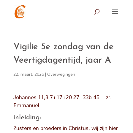
Vigilie 5e zondag van de
Veertigdagentijd, jaar A
22, maart, 2026
|
Overwegingen
Johannes 11,3-7+17+20-27+33b-45 – zr.
Emmanuel
inleiding:
Zusters en broeders in Christus, wij zijn hier