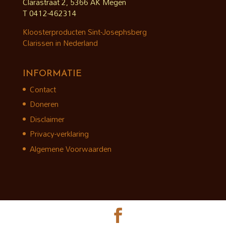
Clarastraat 2, 5366 AK Megen
T 0412-462314
Kloosterproducten Sint-Josephsberg
Clarissen in Nederland
INFORMATIE
Contact
Doneren
Disclaimer
Privacy-verklaring
Algemene Voorwaarden