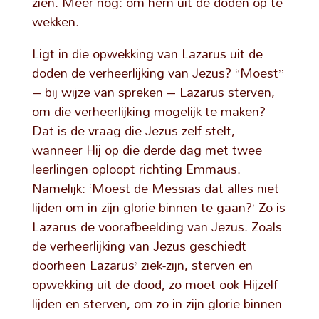
zien. Meer nog: om hem uit de doden op te
wekken.
Ligt in die opwekking van Lazarus uit de
doden de verheerlijking van Jezus? “Moest”
– bij wijze van spreken – Lazarus sterven,
om die verheerlijking mogelijk te maken?
Dat is de vraag die Jezus zelf stelt,
wanneer Hij op die derde dag met twee
leerlingen oploopt richting Emmaus.
Namelijk: ‘Moest de Messias dat alles niet
lijden om in zijn glorie binnen te gaan?’ Zo is
Lazarus de voorafbeelding van Jezus. Zoals
de verheerlijking van Jezus geschiedt
doorheen Lazarus’ ziek-zijn, sterven en
opwekking uit de dood, zo moet ook Hijzelf
lijden en sterven, om zo in zijn glorie binnen