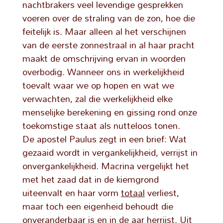
nachtbrakers veel levendige gesprekken
voeren over de straling van de zon, hoe die
feitelijk is. Maar alleen al het verschijnen
van de eerste zonnestraal in al haar pracht
maakt de omschrijving ervan in woorden
overbodig. Wanneer ons in werkelijkheid
toevalt waar we op hopen en wat we
verwachten, zal die werkelijkheid elke
menselijke berekening en gissing rond onze
toekomstige staat als nutteloos tonen.
De apostel Paulus zegt in een brief: Wat
gezaaid wordt in vergankelijkheid, verrijst in
onvergankelijkheid. Macrina vergelijkt het
met het zaad dat in de kiemgrond
uiteenvalt en haar vorm
totaal
verliest,
maar toch een eigenheid behoudt die
onveranderbaar is en in de aar herrijst. Uit