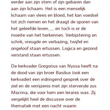
eerder aan zijn stem of zijn gebaren dan
aan zijn lichaam. Het is een menselijk
lichaam van vlees en bloed, het kan voedsel
tot zich nemen en het draagt de sporen van
het geleefde leven…. en toch is er de
moeite van het herkennen. Verbijstering en
schrik, vreugde en verbazing, twijfel en
ongeloof staan ertussen. Logica en gezond
verstand staan ertussen.
De kerkvader Gregorius van Nyssa heeft na
de dood van zijn broer Basilius (ook een
kerkvader) een indringend gesprek over de
ziel en de verrijzenis met zijn stervende zus
Macrina, die voor hem een lerares was. Zij
vergelijkt heel de discussie over de
thematiek met een nacht waarin