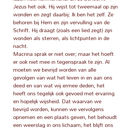
Jezus het ook. Hij wijst tot tweemaal op zijn
wonden en zegt daarbij: Ik ben het zelf. Ze
behoren bij Hem en zijn vervulling van de
Schrift. Hij draagt (zoals een lied zegt) zijn
wonden als sterren, als lichtpunten in de
nacht.
Macrina sprak er niet over; maar het hoeft
er ook niet mee in tegenspraak te zijn. Al
moeten we bevrijd worden van alle
gevolgen van wat het leven in en aan ons
deed en van wat wij ermee deden, het
heeft ons tegelijk ook gevoed met ervaring
en hopelijk wijsheid. Dat waarvan we
bevrijd worden, kunnen we vervolgens
opnemen en een plaats geven, het behoudt
een weerslag in ons lichaam, het blijft ons