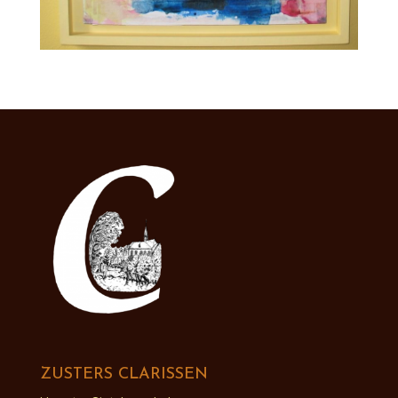
ZUSTERS CLARISSEN