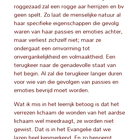
roggezaad zal een rogge aar herrijzen en bv
geen spelt. Zo laat de menselijke natuur al
haar specifieke eigenschappen die gevolg
waren van haar passies en emoties achter,
maar verliest zichzelf niet; maar ze
ondergaat een omvorming tot
onvergankelijkheid en volmaaktheid. Een
terugkeer naar de genadevolle staat van
het begin. Al zal die terugkeer langer duren
voor wie van die gevolgen van passies en
emoties bevrijd moet worden.
Wat ik mis in het leerrijk betoog is dat het
verrezen lichaam de wonden van het aardse
lichaam wel meedraagt, ze worden niet
gewist. Dat is in het Evangelie dat we
lazen heel kenmerkend. En zo benoemt