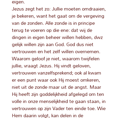
eigen.
Jezus zegt het zo: Jullie moeten omdraaien,
je bekeren, want het gaat om de vergeving
van de zonden. Alle zonde is in principe
terug te voeren op die ene: dat wij de
dingen in eigen beheer willen hebben, dwz
gelijk willen zijn aan God. God dus niet
vertrouwen en het zelf willen overnemen.
Waarom geloof je niet, waarom twijfelen
jullie, vraagt Jezus. Hij vindt geloven,
vertrouwen vanzelfsprekend; ook al kwam
er een punt waar ook Hij moest omkeren,
niet uit de zonde maar uit de angst. Maar
Hij heeft zijn goddelijkheid afgelegd om ten
volle in onze menselijkheid te gaan staan, in
vertrouwen op zijn Vader ten einde toe. Wie
Hem daarin volgt, kan delen in de