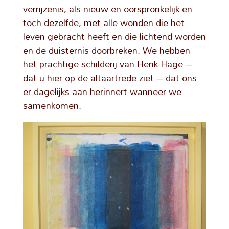
verrijzenis, als nieuw en oorspronkelijk en
toch dezelfde, met alle wonden die het
leven gebracht heeft en die lichtend worden
en de duisternis doorbreken. We hebben
het prachtige schilderij van Henk Hage –
dat u hier op de altaartrede ziet – dat ons
er dagelijks aan herinnert wanneer we
samenkomen.