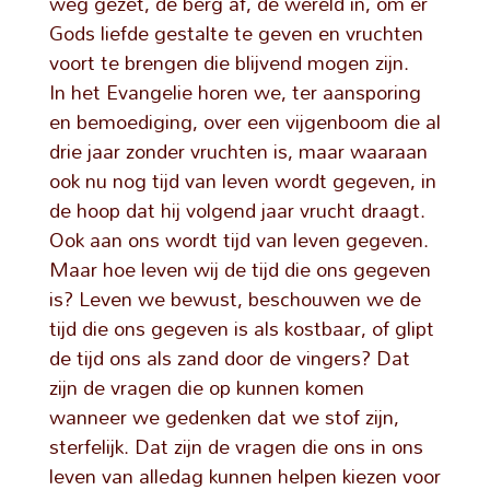
weg gezet, de berg af, de wereld in, om er
Gods liefde gestalte te geven en vruchten
voort te brengen die blijvend mogen zijn.
In het Evangelie horen we, ter aansporing
en bemoediging, over een vijgenboom die al
drie jaar zonder vruchten is, maar waaraan
ook nu nog tijd van leven wordt gegeven, in
de hoop dat hij volgend jaar vrucht draagt.
Ook aan ons wordt tijd van leven gegeven.
Maar hoe leven wij de tijd die ons gegeven
is? Leven we bewust, beschouwen we de
tijd die ons gegeven is als kostbaar, of glipt
de tijd ons als zand door de vingers? Dat
zijn de vragen die op kunnen komen
wanneer we gedenken dat we stof zijn,
sterfelijk. Dat zijn de vragen die ons in ons
leven van alledag kunnen helpen kiezen voor