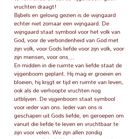
vruchten draagt!
Bijbels en gelovig gezien is de wijngaard
echter niet zomaar een wijngaard. De
wijngaard staat symbool voor het volk van
God, voor de verbondenheid van God met
zijn volk, voor Gods liefde voor zijn volk, voor
zijn mensen, voor ons…
En midden in die ruimte van liefde staat de
vijgenboom geplant. Hij mag er groeien en
bloeien, hij krijgt er tijd en ruimte van leven,
ook als de verhoopte vruchten nog
uitblijven. De vijgenboom staat symbool
voor ieder van ons. Ieder van ons is
geschapen uit Gods liefde, en geroepen om
vanuit die liefde te leven en vruchtbaar te
zijn voor velen. We zijn allen zondig