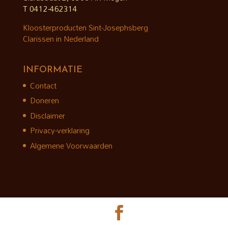
T 0412-462314
Kloosterproducten Sint-Josephsberg
Clarissen in Nederland
INFORMATIE
Contact
Doneren
Disclaimer
Privacy-verklaring
Algemene Voorwaarden