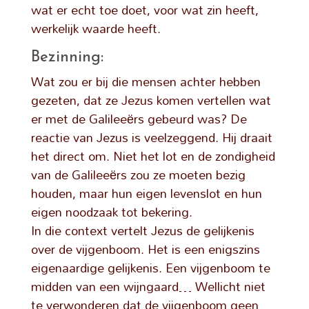
wat er echt toe doet, voor wat zin heeft,
werkelijk waarde heeft.
Bezinning:
Wat zou er bij die mensen achter hebben
gezeten, dat ze Jezus komen vertellen wat
er met de Galileeërs gebeurd was? De
reactie van Jezus is veelzeggend. Hij draait
het direct om. Niet het lot en de zondigheid
van de Galileeërs zou ze moeten bezig
houden, maar hun eigen levenslot en hun
eigen noodzaak tot bekering.
In die context vertelt Jezus de gelijkenis
over de vijgenboom. Het is een enigszins
eigenaardige gelijkenis. Een vijgenboom te
midden van een wijngaard… Wellicht niet
te verwonderen dat de vijgenboom geen