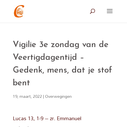
Vigilie 3e zondag van de
Veertigdagentijd –
Gedenk, mens, dat je stof
bent
19, maart, 2022
|
Overwegingen
Lucas 13, 1-9 – zr. Emmanuel