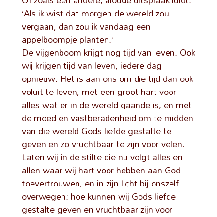
Of zoals een andere, aloude uitspraak luidt:
‘Als ik wist dat morgen de wereld zou
vergaan, dan zou ik vandaag een
appelboompje planten.’
De vijgenboom krijgt nog tijd van leven. Ook
wij krijgen tijd van leven, iedere dag
opnieuw. Het is aan ons om die tijd dan ook
voluit te leven, met een groot hart voor
alles wat er in de wereld gaande is, en met
de moed en vastberadenheid om te midden
van die wereld Gods liefde gestalte te
geven en zo vruchtbaar te zijn voor velen.
Laten wij in de stilte die nu volgt alles en
allen waar wij hart voor hebben aan God
toevertrouwen, en in zijn licht bij onszelf
overwegen: hoe kunnen wij Gods liefde
gestalte geven en vruchtbaar zijn voor