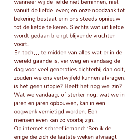
wanneer wij de liefde niet beminnen, niet
vanuit de liefde leven; en onze noodzaak tot
bekering bestaat erin ons steeds opnieuw
tot de liefde te keren. Slechts wat uit liefde
wordt gedaan brengt blijvende vruchten
voort.
En toch… te midden van alles wat er in de
wereld gaande is, ver weg en vandaag de
dag voor veel generaties dichterbij dan ooit,
zouden we ons vertwijfeld kunnen afvragen:
is het geen utopie? Heeft het nog wel zin?
Wat we vandaag, of sterker nog: wat we in
jaren en jaren opbouwen, kan in een
oogwenk vernietigd worden. Een
mensenleven kan zo voorbij zijn.
Op internet schreef iemand: ‘Ben ik de
enige die zich de laatste weken afvraagt