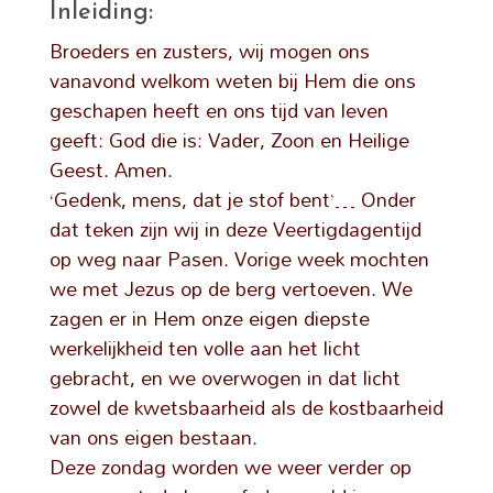
Inleiding:
Broeders en zusters, wij mogen ons
vanavond welkom weten bij Hem die ons
geschapen heeft en ons tijd van leven
geeft: God die is: Vader, Zoon en Heilige
Geest. Amen.
‘Gedenk, mens, dat je stof bent’… Onder
dat teken zijn wij in deze Veertigdagentijd
op weg naar Pasen. Vorige week mochten
we met Jezus op de berg vertoeven. We
zagen er in Hem onze eigen diepste
werkelijkheid ten volle aan het licht
gebracht, en we overwogen in dat licht
zowel de kwetsbaarheid als de kostbaarheid
van ons eigen bestaan.
Deze zondag worden we weer verder op