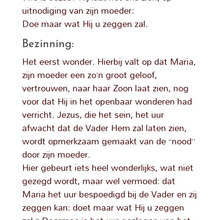
uitnodiging van zijn moeder:
Doe maar wat Hij u zeggen zal.
Bezinning:
Het eerst wonder. Hierbij valt op dat Maria,
zijn moeder een zo’n groot geloof,
vertrouwen, naar haar Zoon laat zien, nog
voor dat Hij in het openbaar wonderen had
verricht. Jezus, die het sein, het uur
afwacht dat de Vader Hem zal laten zien,
wordt opmerkzaam gemaakt van de “nood”
door zijn moeder.
Hier gebeurt iets heel wonderlijks, wat niet
gezegd wordt, maar wel vermoed: dat
Maria het uur bespoedigd bij de Vader en zij
zeggen kan: doet maar wat Hij u zeggen