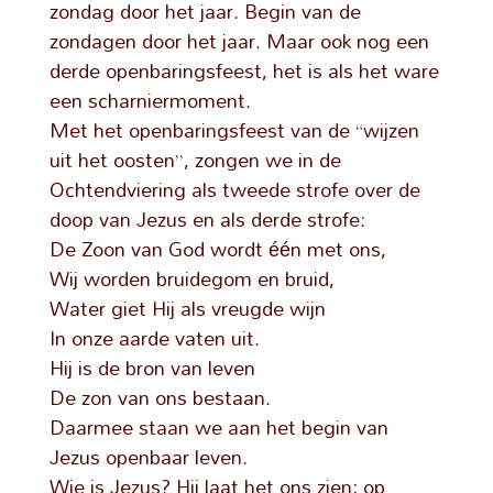
zondag door het jaar. Begin van de
zondagen door het jaar. Maar ook nog een
derde openbaringsfeest, het is als het ware
een scharniermoment.
Met het openbaringsfeest van de “wijzen
uit het oosten”, zongen we in de
Ochtendviering als tweede strofe over de
doop van Jezus en als derde strofe:
De Zoon van God wordt één met ons,
Wij worden bruidegom en bruid,
Water giet Hij als vreugde wijn
In onze aarde vaten uit.
Hij is de bron van leven
De zon van ons bestaan.
Daarmee staan we aan het begin van
Jezus openbaar leven.
Wie is Jezus? Hij laat het ons zien; op