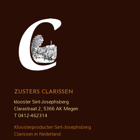
ZUSTERS CLARISSEN
klooster Sint-Josephsberg
Clarastraat 2, 5366 AK Megen
T 0412-462314
Kloosterproducten Sint-Josephsberg
Clarissen in Nederland