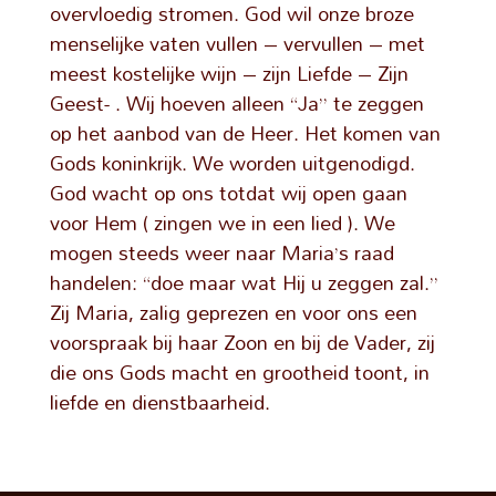
overvloedig stromen. God wil onze broze
menselijke vaten vullen – vervullen – met
meest kostelijke wijn – zijn Liefde – Zijn
Geest- . Wij hoeven alleen “Ja” te zeggen
op het aanbod van de Heer. Het komen van
Gods koninkrijk. We worden uitgenodigd.
God wacht op ons totdat wij open gaan
voor Hem ( zingen we in een lied ). We
mogen steeds weer naar Maria’s raad
handelen: “doe maar wat Hij u zeggen zal.”
Zij Maria, zalig geprezen en voor ons een
voorspraak bij haar Zoon en bij de Vader, zij
die ons Gods macht en grootheid toont, in
liefde en dienstbaarheid.