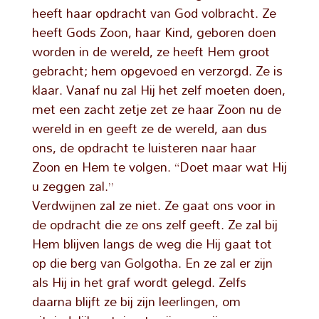
heeft haar opdracht van God volbracht. Ze
heeft Gods Zoon, haar Kind, geboren doen
worden in de wereld, ze heeft Hem groot
gebracht; hem opgevoed en verzorgd. Ze is
klaar. Vanaf nu zal Hij het zelf moeten doen,
met een zacht zetje zet ze haar Zoon nu de
wereld in en geeft ze de wereld, aan dus
ons, de opdracht te luisteren naar haar
Zoon en Hem te volgen. “Doet maar wat Hij
u zeggen zal.”
Verdwijnen zal ze niet. Ze gaat ons voor in
de opdracht die ze ons zelf geeft. Ze zal bij
Hem blijven langs de weg die Hij gaat tot
op die berg van Golgotha. En ze zal er zijn
als Hij in het graf wordt gelegd. Zelfs
daarna blijft ze bij zijn leerlingen, om