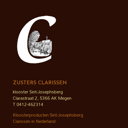
ZUSTERS CLARISSEN
klooster Sint-Josephsberg
Clarastraat 2, 5366 AK Megen
T 0412-462314
Kloosterproducten Sint-Josephsberg
Clarissen in Nederland