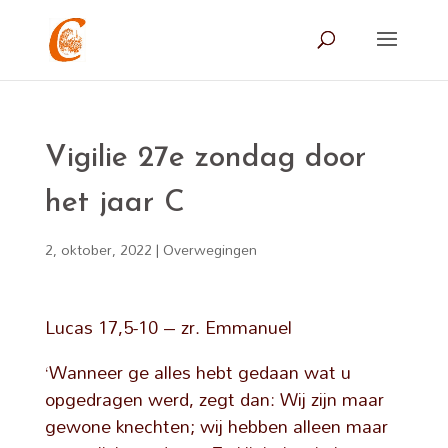
Vigilie 27e zondag door
het jaar C
2, oktober, 2022
|
Overwegingen
Lucas 17,5-10 – zr. Emmanuel
‘Wanneer ge alles hebt gedaan wat u
opgedragen werd, zegt dan: Wij zijn maar
gewone knechten; wij hebben alleen maar