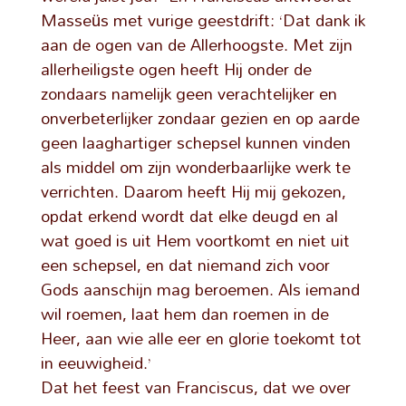
Masseüs met vurige geestdrift: ‘Dat dank ik
aan de ogen van de Allerhoogste. Met zijn
allerheiligste ogen heeft Hij onder de
zondaars namelijk geen verachtelijker en
onverbeterlijker zondaar gezien en op aarde
geen laaghartiger schepsel kunnen vinden
als middel om zijn wonderbaarlijke werk te
verrichten. Daarom heeft Hij mij gekozen,
opdat erkend wordt dat elke deugd en al
wat goed is uit Hem voortkomt en niet uit
een schepsel, en dat niemand zich voor
Gods aanschijn mag beroemen. Als iemand
wil roemen, laat hem dan roemen in de
Heer, aan wie alle eer en glorie toekomt tot
in eeuwigheid.’
Dat het feest van Franciscus, dat we over