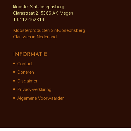
klooster Sint-Josephsberg
Clarastraat 2, 5366 AK Megen
T 0412-462314
Kloosterproducten Sint-Josephsberg
Clarissen in Nederland
INFORMATIE
Contact
Doneren
Disclaimer
Privacy-verklaring
Algemene Voorwaarden