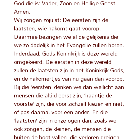
God die is: Vader, Zoon en Heilige Geest.
Amen.
Wij zongen zojuist: De eersten zijn de
laatsten, wie nakomt gaat voorop.
Daarmee bezingen we al de gelijkenis die
we zo dadelijk in het Evangelie zullen horen.
Inderdaad, Gods Koninkrijk is deze wereld
omgekeerd. De eersten in deze wereld
zullen de laatsten zijn in het Koninkrijk Gods,
en de nakomertjes van nu gaan dan voorop.
Bij die ‘eersten’ denken we dan wellicht aan
mensen die altijd eerst zijn, ‘haantje de
voorste’ zijn, die voor zichzelf kiezen en niet,
of pas daarna, voor een ander. En die
‘laatsten’ zijn in onze ogen dan, zoals we
ook zongen, de kleinen, de mensen die
buiten de boot vallen, die verloren dreigen