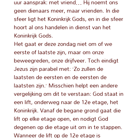
uur aansprak: met vriend… Hij noemt ons
geen dienaars meer, maar vrienden. In die
sfeer ligt het Koninkrijk Gods, en in die sfeer
hoort al ons handelen in dienst van het
Koninkrijk Gods.
Het gaat er deze zondag niet om of we
eerste of laatste zijn, maar om onze
beweegreden, onze drijfveer. Toch eindigt
Jezus zijn parabel met: ‘Zo zullen de
laatsten de eersten en de eersten de
laatsten zijn.’ Misschien helpt een andere
vergelijking om dit te verstaan: God staat in
een lift, onderweg naar de 12e etage, het
Koninkrijk. Vanaf de begane grond gaat die
lift op elke etage open, en nodigt God
degenen op die etage uit om in te stappen.
Wanneer de lift op de 12e etage is