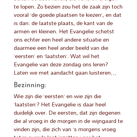
te lopen. Zo bezien zou het de zaak zijn toch
vooral ‘de goede plaatsen te kiezen’, en dat
is dan: de laatste plaats, de kant van de
armen en kleinen. Het Evangelie schetst
ons echter een heel andere situatie en
daarmee een heel ander beeld van die
‘eersten’ en ‘laatsten’. Wat wil het
Evangelie van deze zondag ons leren?
Laten we met aandacht gaan luisteren…
Bezinning:
Wie zijn die ‘eersten’ en wie zijn die
‘laatsten’? Het Evangelie is daar heel
duidelijk over. De eersten, dat zijn degenen
die al vroeg in de morgen in de wijngaard te
vinden zijn, die zich van ’s morgens vroeg