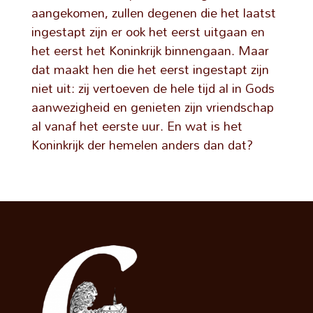
aangekomen, zullen degenen die het laatst
ingestapt zijn er ook het eerst uitgaan en
het eerst het Koninkrijk binnengaan. Maar
dat maakt hen die het eerst ingestapt zijn
niet uit: zij vertoeven de hele tijd al in Gods
aanwezigheid en genieten zijn vriendschap
al vanaf het eerste uur. En wat is het
Koninkrijk der hemelen anders dan dat?