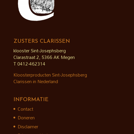
ZUSTERS CLARISSEN
klooster Sint-Josephsberg
Clarastraat 2, 5366 AK Megen
T 0412-462314
Kloosterproducten Sint-Josephsberg
Clarissen in Nederland
INFORMATIE
Contact
Doneren
Disclaimer