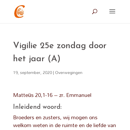
Vigilie 25e zondag door
het jaar (A)
19, september, 2020
|
Overwegingen
Matteüs 20,1-16 – zr. Emmanuel
Inleidend woord:
Broeders en zusters, wij mogen ons
welkom weten in de ruimte en de liefde van