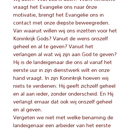
vraagt het Evangelie ons naar ónze
motivatie, brengt het Evangelie ons in
contact met onze diepste beweegreden.
Van waaruit willen wij ons inzetten voor het
Koninkrijk Gods? Vanuit de wens onszelf
geheel en al te geven? Vanuit het
verlangen al wat wij zijn aan God te geven?
Hij is de landeigenaar die ons al vanaf het
eerste uur in zijn dienstwerk wilt en onze
hand vraagt. In zijn Koninkrijk hoeven wij
niets te verdienen: Hij geeft zichzelf geheel
en al aan ieder, zonder onderscheid. En Hij
verlangt ernaar dat ook wij onszelf geheel
en al geven.
Vergeten we niet met welke benaming de
landeigenaar een arbeider van het eerste