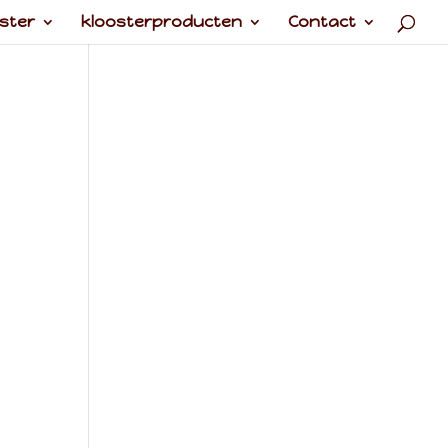
ster
kloosterproducten
Contact