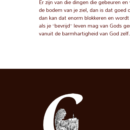
Er zijn van die dingen die gebeuren e
de bodem van je ziel, dan is dat goed 
dan kan dat enorm blokkeren en wordt 
als je “bevrijd” leven mag van Gods g
vanuit de barmhartigheid van God zelf