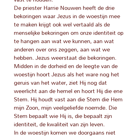
De priester Harrie Nouwen heeft de drie
bekoringen waar Jezus in de woestijn mee
te maken krijgt ook wel vertaald als de
menselijke bekoringen om onze identiteit op
te hangen aan wat we kunnen, aan wat
anderen over ons zeggen, aan wat we
hebben. Jezus weerstaat die bekoringen.
Midden in de dorheid en de leegte van de
woestijn hoort Jezus als het ware nog het
geruis van het water, ziet Hij nog dat
weerlicht aan de hemel en hoort Hij die ene
Stem. Hij houdt vast aan die Stem die Hem
mijn Zoon, mijn veelgeliefde noemde. Die
Stem bepaalt wie Hij is, die bepaalt zijn
identiteit, de kwaliteit van zijn leven.
In de woestijn komen we doorgaans niet