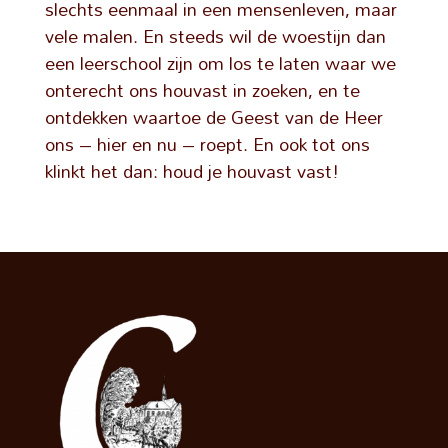
slechts eenmaal in een mensenleven, maar
vele malen. En steeds wil de woestijn dan
een leerschool zijn om los te laten waar we
onterecht ons houvast in zoeken, en te
ontdekken waartoe de Geest van de Heer
ons – hier en nu – roept. En ook tot ons
klinkt het dan: houd je houvast vast!