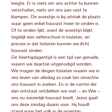
leegte. Er is niets om ons achter te kunnen
verschuilen, niets om ons aan vast te
klampen. De woestijn is bij uitstek de plaats
waar geen enkel houvast meer te vinden is.
Of te vinden lijkt, want de woestijn blijkt
tegelijk een oefenschool in loslaten, en
precies in dat loslaten kunnen we écht
houvast vinden.
De Veertigdagentijd is een tijd van genade,
waarin we daartoe uitgenodigd worden.
We mogen de dingen loslaten waarin we in
ons leven van alledag zo vaak ten onrechte
ons houvast in zoeken. En in de ruimte die
dan ontstaat ontdekken we wat – en Wie –
ons nu wezenlijk houvast biedt. Jezus gaat
ons deze zondag daarin voor. Hij houdt
stand waar het volk in de woestijn