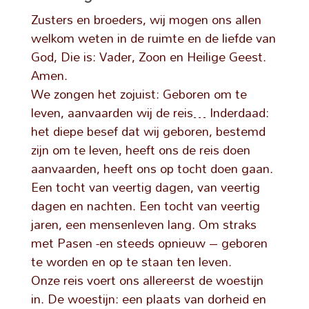
Zusters en broeders, wij mogen ons allen
welkom weten in de ruimte en de liefde van
God, Die is: Vader, Zoon en Heilige Geest.
Amen.
We zongen het zojuist: Geboren om te
leven, aanvaarden wij de reis… Inderdaad:
het diepe besef dat wij geboren, bestemd
zijn om te leven, heeft ons de reis doen
aanvaarden, heeft ons op tocht doen gaan.
Een tocht van veertig dagen, van veertig
dagen en nachten. Een tocht van veertig
jaren, een mensenleven lang. Om straks
met Pasen -en steeds opnieuw – geboren
te worden en op te staan ten leven.
Onze reis voert ons allereerst de woestijn
in. De woestijn: een plaats van dorheid en