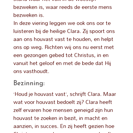
bezweken is, waar reeds de eerste mens
bezweken is.
In deze viering leggen we ook ons oor te
luisteren bij de heilige Clara. Zij spoort ons
aan ons houvast vast te houden, en helpt
ons op weg. Richten wij ons nu eerst met
een gezongen gebed tot Christus, in en
vanuit het geloof en met de bede dat Hij
ons vasthoudt.
Bezinning:
‘Houd je houvast vast’, schrijft Clara. Maar
wat voor houvast bedoelt zij? Clara heeft
zelf ervaren hoe mensen geneigd zijn hun
houvast te zoeken in bezit, in macht en
aanzien, in succes. En zij heeft gezien hoe