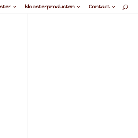
ster
kloosterproducten
Contact