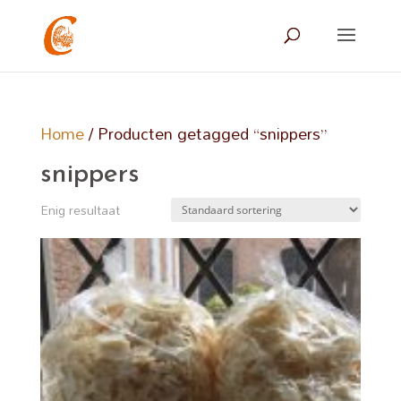
Home
/ Producten getagged “snippers”
snippers
Enig resultaat