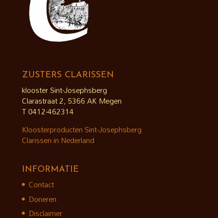
ZUSTERS CLARISSEN
klooster Sint-Josephsberg
Clarastraat 2, 5366 AK Megen
T 0412-462314
Kloosterproducten Sint-Josephsberg
Clarissen in Nederland
INFORMATIE
Contact
Doneren
Disclaimer