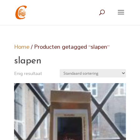
Home
/ Producten getagged “slapen”
slapen
Enig resultaat