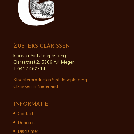
ZUSTERS CLARISSEN
klooster Sint-Josephsberg
Clarastraat 2, 5366 AK Megen
T 0412-462314
Kloosterproducten Sint-Josephsberg
Clarissen in Nederland
INFORMATIE
Contact
Doneren
Disclaimer