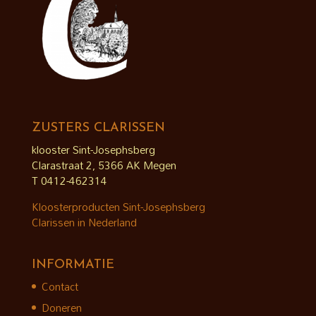
ZUSTERS CLARISSEN
klooster Sint-Josephsberg
Clarastraat 2, 5366 AK Megen
T 0412-462314
Kloosterproducten Sint-Josephsberg
Clarissen in Nederland
INFORMATIE
Contact
Doneren