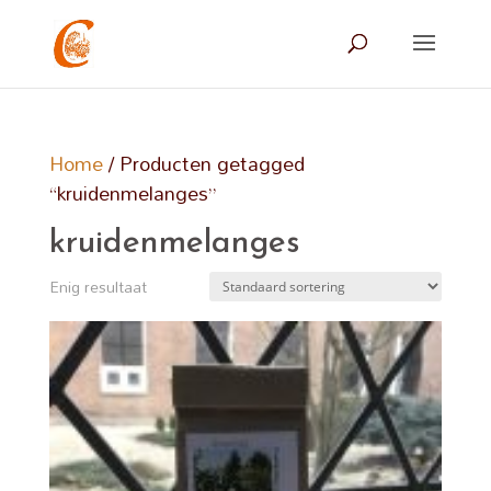
Home
/ Producten getagged
“kruidenmelanges”
kruidenmelanges
Enig resultaat