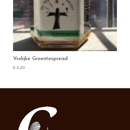
Vrolijke Groentespread
€
4,40