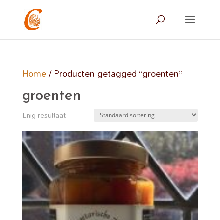
Home
/ Producten getagged “groenten”
groenten
Enig resultaat