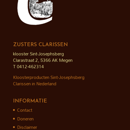
ZUSTERS CLARISSEN
klooster Sint-Josephsberg
Clarastraat 2, 5366 AK Megen
T 0412-462314
Kloosterproducten Sint-Josephsberg
Clarissen in Nederland
INFORMATIE
Contact
Doneren
Disclaimer