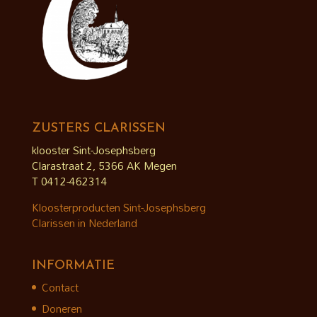
ZUSTERS CLARISSEN
klooster Sint-Josephsberg
Clarastraat 2, 5366 AK Megen
T 0412-462314
Kloosterproducten Sint-Josephsberg
Clarissen in Nederland
INFORMATIE
Contact
Doneren