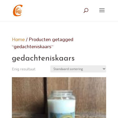
Home
/ Producten getagged
“gedachteniskaars”
gedachteniskaars
Enig resultaat