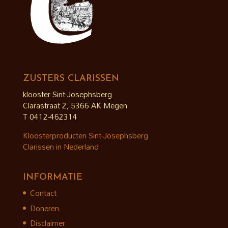
ZUSTERS CLARISSEN
klooster Sint-Josephsberg
Clarastraat 2, 5366 AK Megen
T 0412-462314
Kloosterproducten Sint-Josephsberg
Clarissen in Nederland
INFORMATIE
Contact
Doneren
Disclaimer