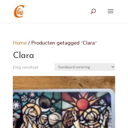
Home
/ Producten getagged “Clara”
Clara
Enig resultaat