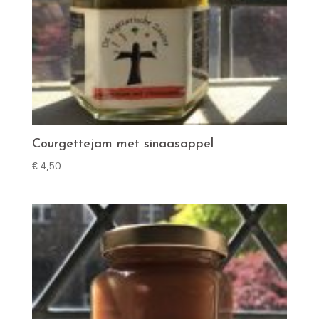
Courgettejam met sinaasappel
€
4,50