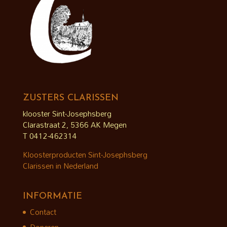
ZUSTERS CLARISSEN
klooster Sint-Josephsberg
Clarastraat 2, 5366 AK Megen
T 0412-462314
Kloosterproducten Sint-Josephsberg
Clarissen in Nederland
INFORMATIE
Contact
Doneren