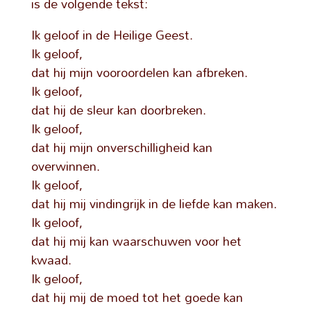
is de volgende tekst:
Ik geloof in de Heilige Geest.
Ik geloof,
dat hij mijn vooroordelen kan afbreken.
Ik geloof,
dat hij de sleur kan doorbreken.
Ik geloof,
dat hij mijn onverschilligheid kan
overwinnen.
Ik geloof,
dat hij mij vindingrijk in de liefde kan maken.
Ik geloof,
dat hij mij kan waarschuwen voor het
kwaad.
Ik geloof,
dat hij mij de moed tot het goede kan