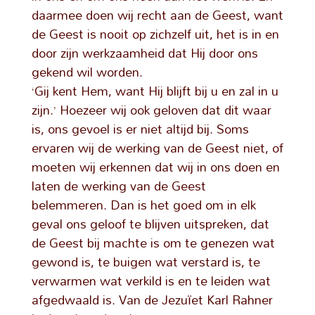
daarmee doen wij recht aan de Geest, want
de Geest is nooit op zichzelf uit, het is in en
door zijn werkzaamheid dat Hij door ons
gekend wil worden.
‘Gij kent Hem, want Hij blijft bij u en zal in u
zijn.’ Hoezeer wij ook geloven dat dit waar
is, ons gevoel is er niet altijd bij. Soms
ervaren wij de werking van de Geest niet, of
moeten wij erkennen dat wij in ons doen en
laten de werking van de Geest
belemmeren. Dan is het goed om in elk
geval ons geloof te blijven uitspreken, dat
de Geest bij machte is om te genezen wat
gewond is, te buigen wat verstard is, te
verwarmen wat verkild is en te leiden wat
afgedwaald is. Van de Jezuïet Karl Rahner