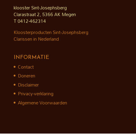
klooster Sint-Josephsberg
Clarastraat 2, 5366 AK Megen
T 0412-462314
Kloosterproducten Sint-Josephsberg
Clarissen in Nederland
INFORMATIE
Contact
Doneren
Disclaimer
Privacy-verklaring
Algemene Voorwaarden