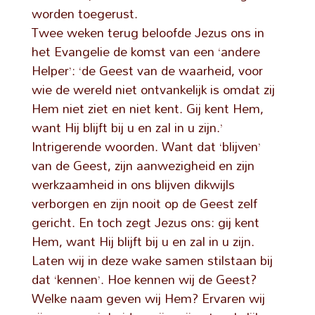
worden toegerust.
Twee weken terug beloofde Jezus ons in
het Evangelie de komst van een ‘andere
Helper’: ‘de Geest van de waarheid, voor
wie de wereld niet ontvankelijk is omdat zij
Hem niet ziet en niet kent. Gij kent Hem,
want Hij blijft bij u en zal in u zijn.’
Intrigerende woorden. Want dat ‘blijven’
van de Geest, zijn aanwezigheid en zijn
werkzaamheid in ons blijven dikwijls
verborgen en zijn nooit op de Geest zelf
gericht. En toch zegt Jezus ons: gij kent
Hem, want Hij blijft bij u en zal in u zijn.
Laten wij in deze wake samen stilstaan bij
dat ‘kennen’. Hoe kennen wij de Geest?
Welke naam geven wij Hem? Ervaren wij