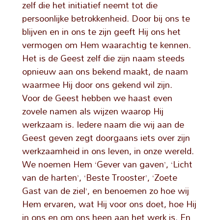
zelf die het initiatief neemt tot die
persoonlijke betrokkenheid. Door bij ons te
blijven en in ons te zijn geeft Hij ons het
vermogen om Hem waarachtig te kennen.
Het is de Geest zelf die zijn naam steeds
opnieuw aan ons bekend maakt, de naam
waarmee Hij door ons gekend wil zijn.
Voor de Geest hebben we haast even
zovele namen als wijzen waarop Hij
werkzaam is. Iedere naam die wij aan de
Geest geven zegt doorgaans iets over zijn
werkzaamheid in ons leven, in onze wereld.
We noemen Hem ‘Gever van gaven’, ‘Licht
van de harten’, ‘Beste Trooster’, ‘Zoete
Gast van de ziel’, en benoemen zo hoe wij
Hem ervaren, wat Hij voor ons doet, hoe Hij
in ons en om ons heen aan het werk is. En