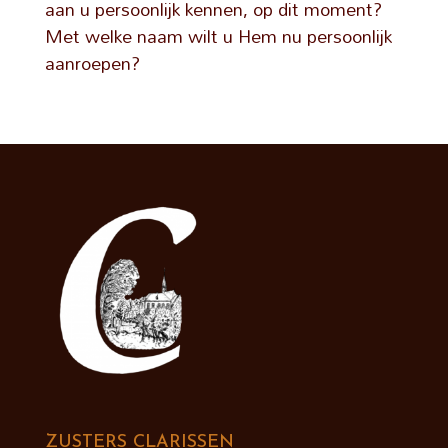
aan u persoonlijk kennen, op dit moment?
Met welke naam wilt u Hem nu persoonlijk
aanroepen?
ZUSTERS CLARISSEN