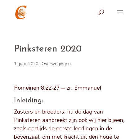
Pinksteren 2020
1, juni, 2020
|
Overwegingen
Romeinen 8,22-27 – zr. Emmanuel
Inleiding:
Zusters en broeders, nu de dag van
Pinksteren aanbreekt zijn ook wij hier bijeen,
zoals eertijds de eerste leerlingen in de
bovenzaal, om met kracht uit den hoge te