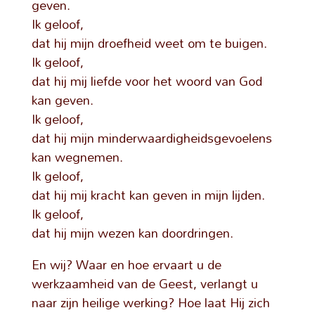
geven.
Ik geloof,
dat hij mijn droefheid weet om te buigen.
Ik geloof,
dat hij mij liefde voor het woord van God
kan geven.
Ik geloof,
dat hij mijn minderwaardigheidsgevoelens
kan wegnemen.
Ik geloof,
dat hij mij kracht kan geven in mijn lijden.
Ik geloof,
dat hij mijn wezen kan doordringen.
En wij? Waar en hoe ervaart u de
werkzaamheid van de Geest, verlangt u
naar zijn heilige werking? Hoe laat Hij zich