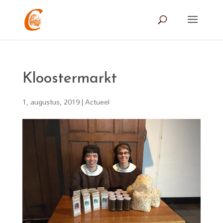
Kloostermarkt
1, augustus, 2019
|
Actueel