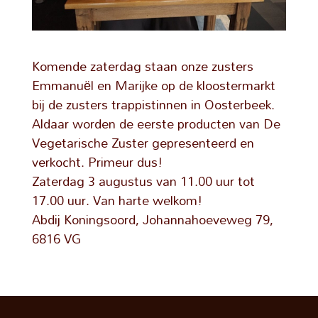
Komende zaterdag staan onze zusters
Emmanuël en Marijke op de kloostermarkt
bij de zusters trappistinnen in Oosterbeek.
Aldaar worden de eerste producten van De
Vegetarische Zuster gepresenteerd en
verkocht. Primeur dus!
Zaterdag 3 augustus van 11.00 uur tot
17.00 uur. Van harte welkom!
Abdij Koningsoord, Johannahoeveweg 79,
6816 VG