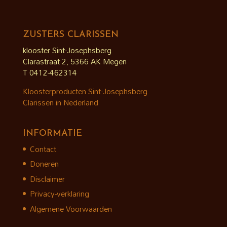
ZUSTERS CLARISSEN
klooster Sint-Josephsberg
Clarastraat 2, 5366 AK Megen
T 0412-462314
Kloosterproducten Sint-Josephsberg
Clarissen in Nederland
INFORMATIE
Contact
Doneren
Disclaimer
Privacy-verklaring
Algemene Voorwaarden