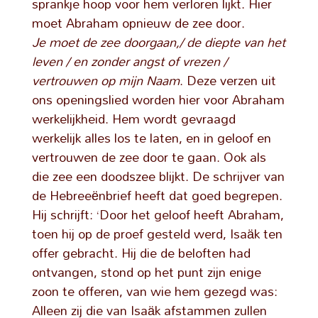
sprankje hoop voor hem verloren lijkt. Hier
moet Abraham opnieuw de zee door.
Je moet de zee doorgaan,/ de diepte van het
leven / en zonder angst of vrezen /
vertrouwen op mijn Naam
. Deze verzen uit
ons openingslied worden hier voor Abraham
werkelijkheid. Hem wordt gevraagd
werkelijk alles los te laten, en in geloof en
vertrouwen de zee door te gaan. Ook als
die zee een doodszee blijkt. De schrijver van
de Hebreeënbrief heeft dat goed begrepen.
Hij schrijft: ‘Door het geloof heeft Abraham,
toen hij op de proef gesteld werd, Isaäk ten
offer gebracht. Hij die de beloften had
ontvangen, stond op het punt zijn enige
zoon te offeren, van wie hem gezegd was:
Alleen zij die van Isaäk afstammen zullen