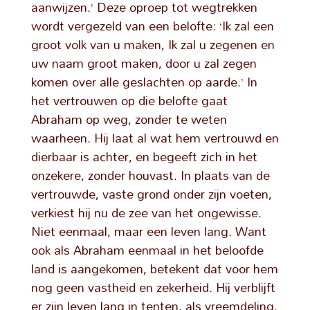
aanwijzen.’ Deze oproep tot wegtrekken
wordt vergezeld van een belofte: ‘Ik zal een
groot volk van u maken, Ik zal u zegenen en
uw naam groot maken, door u zal zegen
komen over alle geslachten op aarde.’ In
het vertrouwen op die belofte gaat
Abraham op weg, zonder te weten
waarheen. Hij laat al wat hem vertrouwd en
dierbaar is achter, en begeeft zich in het
onzekere, zonder houvast. In plaats van de
vertrouwde, vaste grond onder zijn voeten,
verkiest hij nu de zee van het ongewisse.
Niet eenmaal, maar een leven lang. Want
ook als Abraham eenmaal in het beloofde
land is aangekomen, betekent dat voor hem
nog geen vastheid en zekerheid. Hij verblijft
er zijn leven lang in tenten, als vreemdeling.