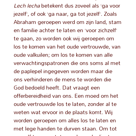
Lech lecha
betekent dus zoveel als ‘ga voor
jezelf’, of ook ‘ga naar, ga tot jezelf’. Zoals
Abraham geroepen werd om zijn land, stam
en familie achter te laten en ‘voor zichzelf’
te gaan, zo worden ook wij geroepen om
los te komen van het oude vertrouwde, van
oude valkuilen; om los te komen van alle
verwachtingspatronen die ons soms al met
de paplepel ingegeven worden maar die
ons verhinderen de mens te worden die
God bedoeld heeft. Dat vraagt een
offerbereidheid van ons. Een moed om het
oude vertrouwde los te laten, zonder al te
weten wat ervoor in de plaats komt. Wij
worden geroepen om alles los te laten en
met lege handen te durven staan. Om tot