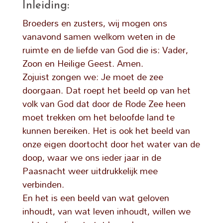
Inleiding:
Broeders en zusters, wij mogen ons
vanavond samen welkom weten in de
ruimte en de liefde van God die is: Vader,
Zoon en Heilige Geest. Amen.
Zojuist zongen we: Je moet de zee
doorgaan. Dat roept het beeld op van het
volk van God dat door de Rode Zee heen
moet trekken om het beloofde land te
kunnen bereiken. Het is ook het beeld van
onze eigen doortocht door het water van de
doop, waar we ons ieder jaar in de
Paasnacht weer uitdrukkelijk mee
verbinden.
En het is een beeld van wat geloven
inhoudt, van wat leven inhoudt, willen we