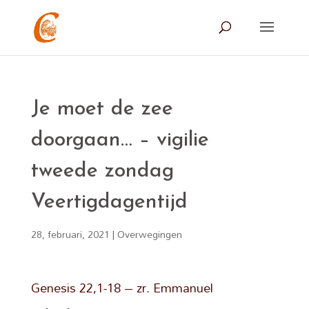
Je moet de zee
doorgaan… – vigilie
tweede zondag
Veertigdagentijd
28, februari, 2021
|
Overwegingen
Genesis 22,1-18 – zr. Emmanuel