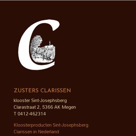
ZUSTERS CLARISSEN
klooster Sint-Josephsberg
Clarastraat 2, 5366 AK Megen
T 0412-462314
Kloosterproducten Sint-Josephsberg
Clarissen in Nederland