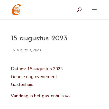
15 augustus 2023
15, augustus, 2023
Datum:
15 augustus 2023
Gehele dag evenement
Gastenhuis
Vandaag is het gastenhuis vol