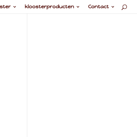
ster
kloosterproducten
Contact