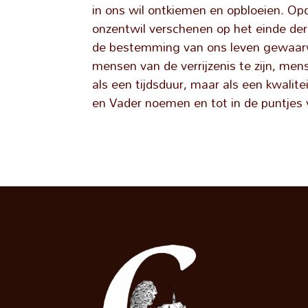
in ons wil ontkiemen en opbloeien. Opd
onzentwil verschenen op het einde der 
de bestemming van ons leven gewaarw
mensen van de verrijzenis te zijn, me
als een tijdsduur, maar als een kwalite
en Vader noemen en tot in de puntjes 