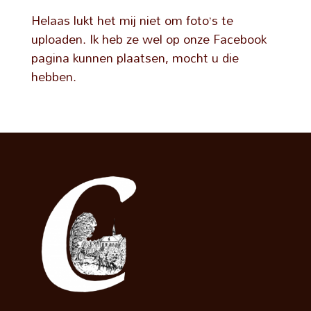
Helaas lukt het mij niet om foto’s te
uploaden. Ik heb ze wel op onze Facebook
pagina kunnen plaatsen, mocht u die
hebben.