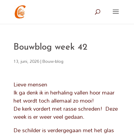
Bouwblog week 42
13, juni, 2026
|
Bouw-blog
Lieve mensen
Ik ga denk ik in herhaling vallen hoor maar
het wordt toch allemaal zo mooi!
De kerk vordert met rasse schreden! Deze
week is er weer veel gedaan.
De schilder is verdergegaan met het glas