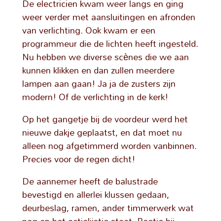
De electricien kwam weer langs en ging
weer verder met aansluitingen en afronden
van verlichting. Ook kwam er een
programmeur die de lichten heeft ingesteld.
Nu hebben we diverse scènes die we aan
kunnen klikken en dan zullen meerdere
lampen aan gaan! Ja ja de zusters zijn
modern! Of de verlichting in de kerk!
Op het gangetje bij de voordeur werd het
nieuwe dakje geplaatst, en dat moet nu
alleen nog afgetimmerd worden vanbinnen.
Precies voor de regen dicht!
De aannemer heeft de balustrade
bevestigd en allerlei klussen gedaan,
deurbeslag, ramen, ander timmerwerk wat