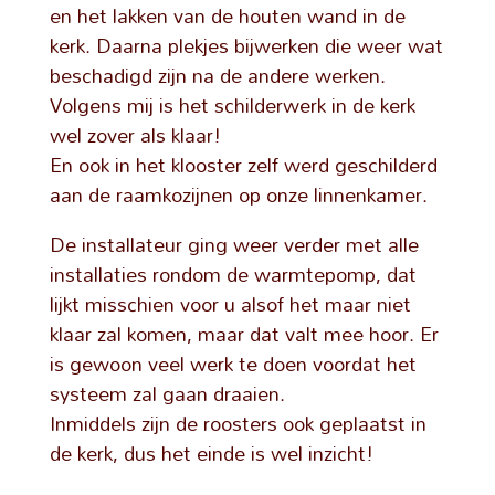
en het lakken van de houten wand in de
kerk. Daarna plekjes bijwerken die weer wat
beschadigd zijn na de andere werken.
Volgens mij is het schilderwerk in de kerk
wel zover als klaar!
En ook in het klooster zelf werd geschilderd
aan de raamkozijnen op onze linnenkamer.
De installateur ging weer verder met alle
installaties rondom de warmtepomp, dat
lijkt misschien voor u alsof het maar niet
klaar zal komen, maar dat valt mee hoor. Er
is gewoon veel werk te doen voordat het
systeem zal gaan draaien.
Inmiddels zijn de roosters ook geplaatst in
de kerk, dus het einde is wel inzicht!