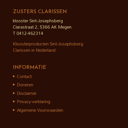
ZUSTERS CLARISSEN
klooster Sint-Josephsberg
Clarastraat 2, 5366 AK Megen
T 0412-462314
Kloosterproducten Sint-Josephsberg
Clarissen in Nederland
INFORMATIE
Contact
Doneren
Disclaimer
Privacy-verklaring
Algemene Voorwaarden