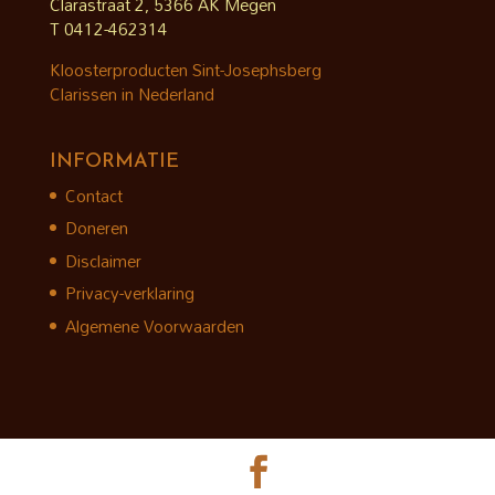
Clarastraat 2, 5366 AK Megen
T 0412-462314
Kloosterproducten Sint-Josephsberg
Clarissen in Nederland
INFORMATIE
Contact
Doneren
Disclaimer
Privacy-verklaring
Algemene Voorwaarden