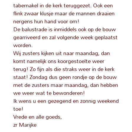
tabernakel in de kerk teruggezet. Ook een
flink zwaar klusje maar de mannen draaien
nergens hun hand voor om!
De balustrade is inmiddels ook op de bouw
gearriveerd en zal volgende week geplaatst
worden.
Wij zusters kijken uit naar maandag, dan
komt namelijk ons koorgestoelte weer
terug! Zo fijn als die straks weer in de kerk
staat! Zondag dus geen rondje op de bouw
met de zusters maar maandag, dan hebben
we weer wat te bewonderen!
Ik wens u een gezegend en zonnig weekend
toe!
Vrede en alle goeds,
zr Marijke