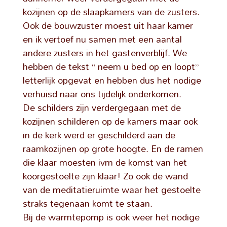
kozijnen op de slaapkamers van de zusters.
Ook de bouwzuster moest uit haar kamer
en ik vertoef nu samen met een aantal
andere zusters in het gastenverblijf. We
hebben de tekst “ neem u bed op en loopt”
letterlijk opgevat en hebben dus het nodige
verhuisd naar ons tijdelijk onderkomen.
De schilders zijn verdergegaan met de
kozijnen schilderen op de kamers maar ook
in de kerk werd er geschilderd aan de
raamkozijnen op grote hoogte. En de ramen
die klaar moesten ivm de komst van het
koorgestoelte zijn klaar! Zo ook de wand
van de meditatieruimte waar het gestoelte
straks tegenaan komt te staan.
Bij de warmtepomp is ook weer het nodige