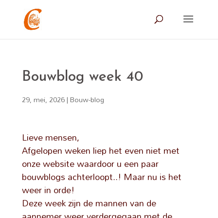
Bouwblog week 40
29, mei, 2026
|
Bouw-blog
Lieve mensen,
Afgelopen weken liep het even niet met
onze website waardoor u een paar
bouwblogs achterloopt..! Maar nu is het
weer in orde!
Deze week zijn de mannen van de
aannemer weer verdergegaan met de