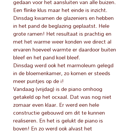
gedaan voor het aansluiten van alle buizen.
Een flinke klus maar het einde is inzicht.
Dinsdag kwamen de glazeniers en hebben
in het pand de beglazing geplaatst. Hele
grote ramen! Het resultaat is prachtig en
met het warme weer konden we direct al
ervaren hoeveel warmte er daardoor buiten
bleef en het pand koel bleef.
Dinsdag werd ook het marmoleum gelegd
in de bloemenkamer, zo komen er steeds
meer puntjes op de i!
Vandaag (vrijdag) is de piano omhoog
getakeld op het ocxaal. Dat was nog niet
zomaar even klaar. Er werd een hele
constructie gebouwd om dit te kunnen
realiseren. En het is gelukt de piano is
boven! En zo werd ook alvast het