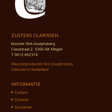
ZUSTERS CLARISSEN
klooster Sint-Josephsberg
Clarastraat 2, 5366 AK Megen
T 0412-462314
Kloosterproducten Sint-Josephsberg
Clarissen in Nederland
INFORMATIE
Contact
Doneren
Disclaimer