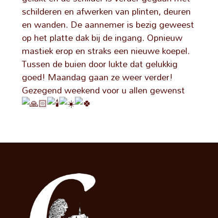
schilderen en afwerken van plinten, deuren
en wanden. De aannemer is bezig geweest
op het platte dak bij de ingang. Opnieuw
mastiek erop en straks een nieuwe koepel.
Tussen de buien door lukte dat gelukkig
goed! Maandag gaan ze weer verder!
Gezegend weekend voor u allen gewenst