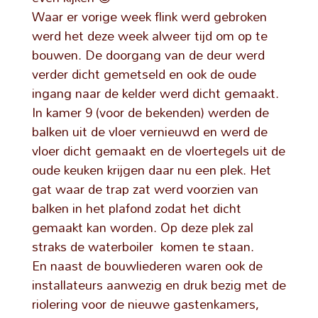
Waar er vorige week flink werd gebroken
werd het deze week alweer tijd om op te
bouwen. De doorgang van de deur werd
verder dicht gemetseld en ook de oude
ingang naar de kelder werd dicht gemaakt.
In kamer 9 (voor de bekenden) werden de
balken uit de vloer vernieuwd en werd de
vloer dicht gemaakt en de vloertegels uit de
oude keuken krijgen daar nu een plek. Het
gat waar de trap zat werd voorzien van
balken in het plafond zodat het dicht
gemaakt kan worden. Op deze plek zal
straks de waterboiler komen te staan.
En naast de bouwliederen waren ook de
installateurs aanwezig en druk bezig met de
riolering voor de nieuwe gastenkamers,