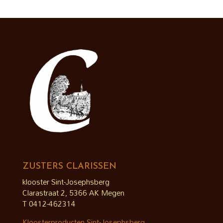
ZUSTERS CLARISSEN
klooster Sint-Josephsberg
Clarastraat 2, 5366 AK Megen
T 0412-462314
Kloosterproducten Sint-Josephsberg