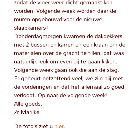
zodat de vloer weer dicht gemaakt kon
worden. Volgende week worden daar de
muren opgebouwd voor de nieuwe
slaapkamers!
Donderdagmorgen kwamen de dakdekkers
met 2 bussen en karren en een kraan om de
materialen over de gracht te tillen, dat was
natuurlijk leuk om even bij te gaan kijken.
Volgende week gaan ook die aan de slag.
Er gebeurt ontzettend veel, we zijn blij met
de vorderingen en dat het allemaal zo goed
verloopt. Op naar de volgende week!
Alle goeds,
Zr Marijke
De foto’s ziet u
hier.