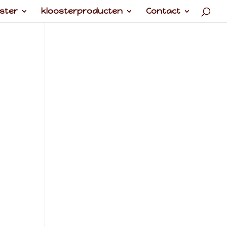
ster
kloosterproducten
Contact