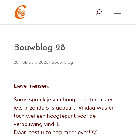
Bouwblog 28
28, februari, 2026
|
Bouw-blog
Lieve mensen,
Soms spreek je van hoogtepunten als er
iets bijzonders is gebeurt. Vrijdag was er
toch wel een hoogtepunt voor de
verbouwing vind ik.
Daar leest u zo nog meer over! 🙂