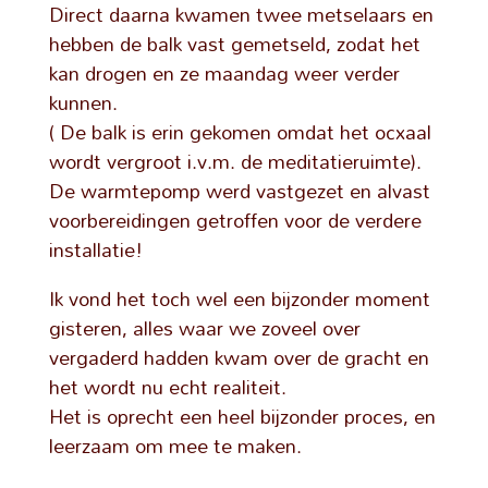
Direct daarna kwamen twee metselaars en
hebben de balk vast gemetseld, zodat het
kan drogen en ze maandag weer verder
kunnen.
( De balk is erin gekomen omdat het ocxaal
wordt vergroot i.v.m. de meditatieruimte).
De warmtepomp werd vastgezet en alvast
voorbereidingen getroffen voor de verdere
installatie!
Ik vond het toch wel een bijzonder moment
gisteren, alles waar we zoveel over
vergaderd hadden kwam over de gracht en
het wordt nu echt realiteit.
Het is oprecht een heel bijzonder proces, en
leerzaam om mee te maken.