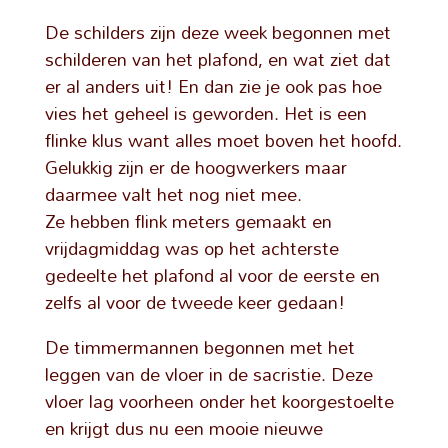
De schilders zijn deze week begonnen met
schilderen van het plafond, en wat ziet dat
er al anders uit! En dan zie je ook pas hoe
vies het geheel is geworden. Het is een
flinke klus want alles moet boven het hoofd.
Gelukkig zijn er de hoogwerkers maar
daarmee valt het nog niet mee.
Ze hebben flink meters gemaakt en
vrijdagmiddag was op het achterste
gedeelte het plafond al voor de eerste en
zelfs al voor de tweede keer gedaan!
De timmermannen begonnen met het
leggen van de vloer in de sacristie. Deze
vloer lag voorheen onder het koorgestoelte
en krijgt dus nu een mooie nieuwe