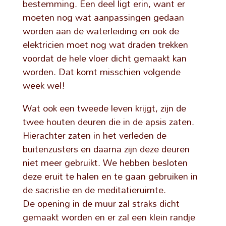
bestemming. Een deel ligt erin, want er
moeten nog wat aanpassingen gedaan
worden aan de waterleiding en ook de
elektricien moet nog wat draden trekken
voordat de hele vloer dicht gemaakt kan
worden. Dat komt misschien volgende
week wel!
Wat ook een tweede leven krijgt, zijn de
twee houten deuren die in de apsis zaten.
Hierachter zaten in het verleden de
buitenzusters en daarna zijn deze deuren
niet meer gebruikt. We hebben besloten
deze eruit te halen en te gaan gebruiken in
de sacristie en de meditatieruimte.
De opening in de muur zal straks dicht
gemaakt worden en er zal een klein randje