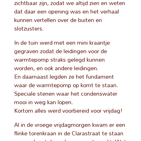
zichtbaar zijn, zodat we altijd zien en weten
dat daar een opening was en het verhaal
kunnen vertellen over de buiten en
slotzusters.
In de tuin werd met een mini kraantje
gegraven zodat de leidingen voor de
warmtepomp straks gelegd kunnen
worden, en ook andere leidingen.
En daarnaast legden ze het fundament
waar de warmtepomp op komt te staan.
Speciale stenen waar het condenswater
mooi in weg kan lopen.
Kortom alles werd voorbereid voor vrijdag!
Al in de vroege vrijdagmorgen kwam er een
flinke torenkraan in de Clarastraat te staan