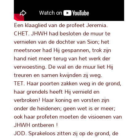
Een klaaglied van de profeet Jeremia.
CHET. JHWH had besloten de muur te
vernielen van de dochter van Sion; het
meetsnoer had Hij gespannen, trok zijn
hand niet meer terug van het werk der
verwoesting. De wal en de muur liet Hij
treuren en samen kwijnden zij weg.
TET. Haar poorten zakken weg in de grond,
haar grendels heeft Hij vernield en
verbroken! Haar koning en vorsten zijn
onder de heidenen; geen wet is er meer;
ook haar profeten moeten de visioenen van
JHWH ontberen !
JOD. Sprakeloos zitten zij op de grond, de