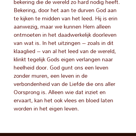
bekering die de wereld zo hard nodig heeft.
Bekering, door het aan te durven God aan
te kijken te midden van het leed. Hij is erin
aanwezig, maar we kunnen Hem alleen
ontmoeten in het daadwerkelijk doorleven
van wat is. In het uitzingen – zoals in dit
klaaglied – van al het leed van de wereld,
klinkt tegelijk Gods eigen verlangen naar
heelheid door. God gunt ons een leven
zonder muren, een leven in de
verbondenheid van de Liefde die ons aller
Oorsprong is. Alleen wie dat inziet en
ervaart, kan het ook vlees en bloed laten
worden in het eigen leven.