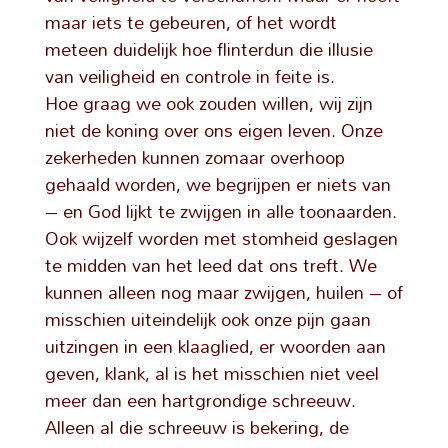
maar iets te gebeuren, of het wordt
meteen duidelijk hoe flinterdun die illusie
van veiligheid en controle in feite is.
Hoe graag we ook zouden willen, wij zijn
niet de koning over ons eigen leven. Onze
zekerheden kunnen zomaar overhoop
gehaald worden, we begrijpen er niets van
– en God lijkt te zwijgen in alle toonaarden.
Ook wijzelf worden met stomheid geslagen
te midden van het leed dat ons treft. We
kunnen alleen nog maar zwijgen, huilen – of
misschien uiteindelijk ook onze pijn gaan
uitzingen in een klaaglied, er woorden aan
geven, klank, al is het misschien niet veel
meer dan een hartgrondige schreeuw.
Alleen al die schreeuw is bekering, de