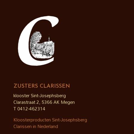
ZUSTERS CLARISSEN
klooster Sint-Josephsberg
Clarastraat 2, 5366 AK Megen
T 0412-462314
Kloosterproducten Sint-Josephsberg
Clarissen in Nederland