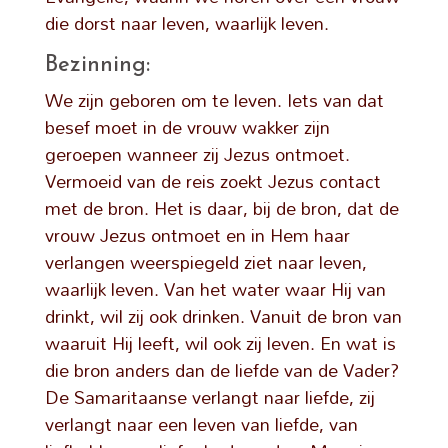
die dorst naar leven, waarlijk leven.
Bezinning:
We zijn geboren om te leven. Iets van dat
besef moet in de vrouw wakker zijn
geroepen wanneer zij Jezus ontmoet.
Vermoeid van de reis zoekt Jezus contact
met de bron. Het is daar, bij de bron, dat de
vrouw Jezus ontmoet en in Hem haar
verlangen weerspiegeld ziet naar leven,
waarlijk leven. Van het water waar Hij van
drinkt, wil zij ook drinken. Vanuit de bron van
waaruit Hij leeft, wil ook zij leven. En wat is
die bron anders dan de liefde van de Vader?
De Samaritaanse verlangt naar liefde, zij
verlangt naar een leven van liefde, van