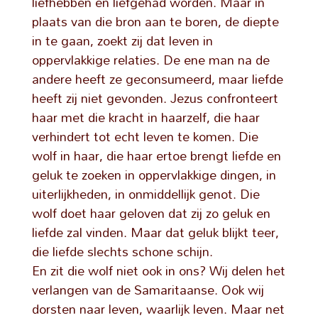
liefhebben en liefgehad worden. Maar in
plaats van die bron aan te boren, de diepte
in te gaan, zoekt zij dat leven in
oppervlakkige relaties. De ene man na de
andere heeft ze geconsumeerd, maar liefde
heeft zij niet gevonden. Jezus confronteert
haar met die kracht in haarzelf, die haar
verhindert tot echt leven te komen. Die
wolf in haar, die haar ertoe brengt liefde en
geluk te zoeken in oppervlakkige dingen, in
uiterlijkheden, in onmiddellijk genot. Die
wolf doet haar geloven dat zij zo geluk en
liefde zal vinden. Maar dat geluk blijkt teer,
die liefde slechts schone schijn.
En zit die wolf niet ook in ons? Wij delen het
verlangen van de Samaritaanse. Ook wij
dorsten naar leven, waarlijk leven. Maar net