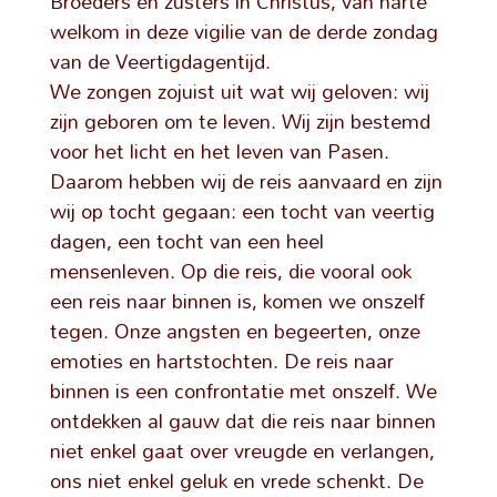
Broeders en zusters in Christus, van harte
welkom in deze vigilie van de derde zondag
van de Veertigdagentijd.
We zongen zojuist uit wat wij geloven: wij
zijn geboren om te leven. Wij zijn bestemd
voor het licht en het leven van Pasen.
Daarom hebben wij de reis aanvaard en zijn
wij op tocht gegaan: een tocht van veertig
dagen, een tocht van een heel
mensenleven. Op die reis, die vooral ook
een reis naar binnen is, komen we onszelf
tegen. Onze angsten en begeerten, onze
emoties en hartstochten. De reis naar
binnen is een confrontatie met onszelf. We
ontdekken al gauw dat die reis naar binnen
niet enkel gaat over vreugde en verlangen,
ons niet enkel geluk en vrede schenkt. De