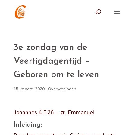
3e zondag van de
Veertigdagentijd –
Geboren om te leven
15, maart, 2020
|
Overwegingen
Johannes 4,5-26 – zr. Emmanuel
Inleiding: