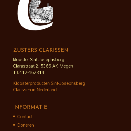
ZUSTERS CLARISSEN
klooster Sint-Josephsberg
Clarastraat 2, 5366 AK Megen
T 0412-462314
Kloosterproducten Sint-Josephsberg
Clarissen in Nederland
INFORMATIE
Contact
Doneren