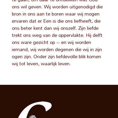
ons wil geven. Wij worden uitgenodigd die
bron in ons aan te boren waar wij mogen
ervaren dat er Een is die ons liefheeft, die
ons beter kent dan wij onszelf. Zijn liefde
trekt ons weg van de oppervlakte. Hij delft
ons ware gezicht op – en wij worden
iemand, wij worden degenen die wij in zijn
ogen zijn. Onder zijn liefdevolle blik komen
wij tot leven, waarlijk leven.