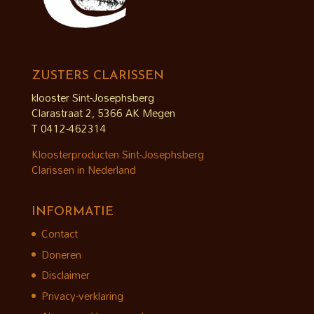
ZUSTERS CLARISSEN
klooster Sint-Josephsberg
Clarastraat 2, 5366 AK Megen
T 0412-462314
Kloosterproducten Sint-Josephsberg
Clarissen in Nederland
INFORMATIE
Contact
Doneren
Disclaimer
Privacy-verklaring