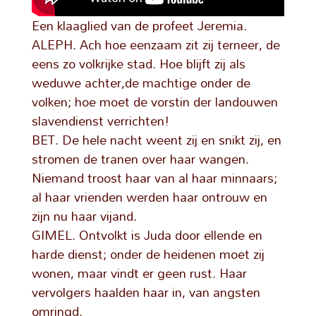
Een klaaglied van de profeet Jeremia.
ALEPH. Ach hoe eenzaam zit zij terneer, de
eens zo volkrijke stad. Hoe blijft zij als
weduwe achter,de machtige onder de
volken; hoe moet de vorstin der landouwen
slavendienst verrichten!
BET. De hele nacht weent zij en snikt zij, en
stromen de tranen over haar wangen.
Niemand troost haar van al haar minnaars;
al haar vrienden werden haar ontrouw en
zijn nu haar vijand.
GIMEL. Ontvolkt is Juda door ellende en
harde dienst; onder de heidenen moet zij
wonen, maar vindt er geen rust. Haar
vervolgers haalden haar in, van angsten
omringd.