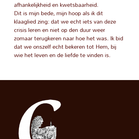
afhankelijkheid en kwetsbaarheid.
Dit is mijn bede, mijn hoop als ik dit
klaaglied zing: dat we echt iets van deze
crisis leren en niet op den duur weer
zomaar terugkeren naar hoe het was. Ik bid
dat we onszelf echt bekeren tot Hem, bij
wie het leven en de liefde te vinden is.