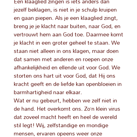
Een klaaglied zingen is iets anders dan
jezelf beklagen, is niet in je schulp kruipen
en gaan piepen. Als je een klaaglied zingt,
breng je je klacht naar buiten, naar God, en
vertrouwt hem aan God toe. Daarmee komt
je klacht in een groter geheel te staan. We
staan niet alleen in ons klagen, maar doen
dat samen met anderen en roepen onze
afhankelijkheid en ellende uit voor God. We
storten ons hart uit voor God, dat Hij ons
kracht geeft en de liefde kan openbloeien in
barmhartigheid naar elkaar.
Wat er nu gebeurt, hebben we zelf niet in
de hand. Het overkomt ons. Zo’n klein virus
dat zoveel macht heeft en heel de wereld
stil legt! Wij, zelfstandige en mondige
mensen, ervaren opeens weer onze