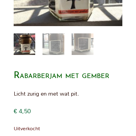
Rabarberjam met gember
Licht zurig en met wat pit.
€
4,50
Uitverkocht