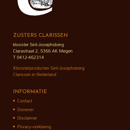
ZUSTERS CLARISSEN
klooster Sint-Josephsberg
Clarastraat 2, 5366 AK Megen
T 0412-462314
Kloosterproducten Sint-Josephsberg
Clarissen in Nederland
INFORMATIE
Contact
Doneren
Disclaimer
Privacy-verklaring